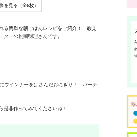
像を見る（全8枚）
れる簡単な朝ごはんレシピをご紹介！ 教え
ーターの松岡明理さんです。
うにウインナーをはさんだおにぎり！ パーテ
ら是非作ってみてくださいね！