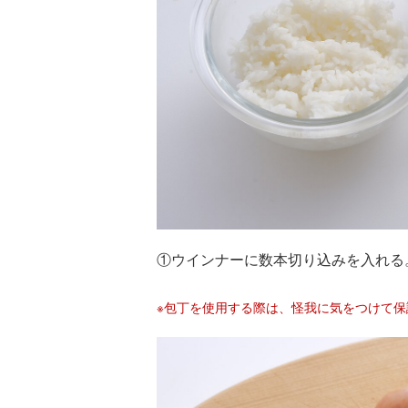
①ウインナーに数本切り込みを入れる
※包丁を使用する際は、怪我に気をつけて