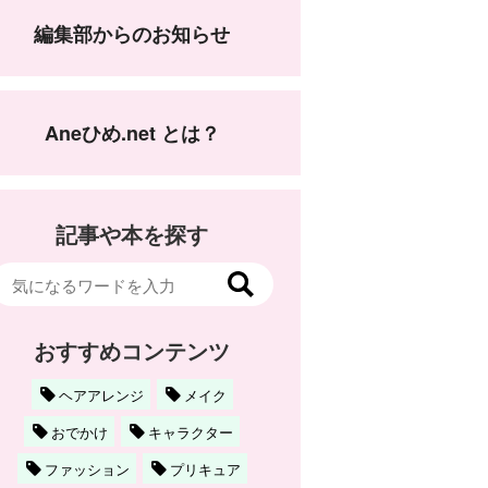
編集部からのお知らせ
Aneひめ.net とは？
記事や本を探す
おすすめコンテンツ
ヘアアレンジ
メイク
おでかけ
キャラクター
ファッション
プリキュア