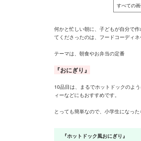
すべての画
何かと忙しい朝に、子どもが自分で作
てくださったのは、フードコーディネ
テーマは、朝食やお弁当の定番
『おにぎり』
10品目は、まるでホットドックのよ
ィーなどにもおすすめです。
とっても簡単なので、小学生になった
『ホットドック風おにぎり』