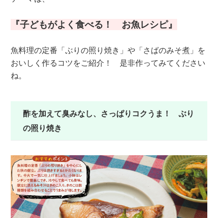
『子どもがよく食べる！ お魚レシピ』
魚料理の定番「ぶりの照り焼き」や「さばのみそ煮」を
おいしく作るコツをご紹介！ 是非作ってみてください
ね。
酢を加えて臭みなし、さっぱりコクうま！ ぶり
の照り焼き