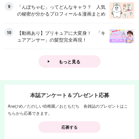
集！
「んぽちゃむ」ってどんなキャラ？ 人気
の秘密が分かるプロフィール＆漫画まとめ
【動画あり】プリキュアに大変身！ 「キ
ュアアンサー」の髪型完全再現！
もっと見る
本誌アンケート＆プレゼント応募
Aneひめ／たのしい幼稚園／おともだち 各雑誌のプレゼントはこ
ちらから応募できます。
応募する