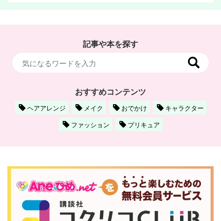
記事や本を探す
おすすめコンテンツ
ヘアアレンジ
メイク
おでかけ
キャラクター
ファッション
プリキュア