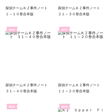
探偵チームＫＺ事件ノート
探偵チームＫＺ事件ノート
１～１０巻合本版
２１～３０巻合本版
NEW
NEW
探偵チームＫＺ事件ノート
探偵チームＫＺ事件ノート
３１～４０巻合本版
１１～２０巻合本版
NEW
NEW