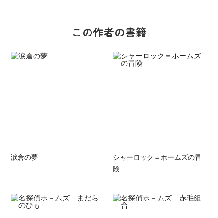
この作者の書籍
涙倉の夢
シャーロック＝ホームズの冒
険