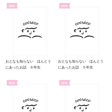
NEW
NEW
おとなも知らない ほんとう
おとなも知らない ほんとう
にあったお話 ６年生
にあったお話 ５年生
NEW
NEW