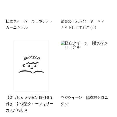
怪盗クイーン ヴェネチア・
都会のトム＆ソーヤ ２２
カーニヴァル
ナイト列車で行こう！
【楽天Ｋｏｂｏ限定特別ＳＳ
怪盗クイーン 陽炎村クロニ
付き！】怪盗クイーンはサー
クル
カスがお好き