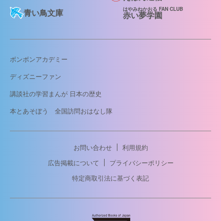
はやみねかおる FAN CLUB
青い鳥文庫
赤い夢学園
ボンボンアカデミー
ディズニーファン
講談社の学習まんが 日本の歴史
本とあそぼう 全国訪問おはなし隊
お問い合わせ
利用規約
広告掲載について
プライバシーポリシー
特定商取引法に基づく表記