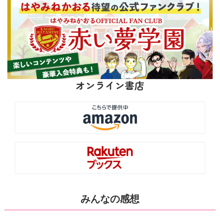
オンライン書店
みんなの感想