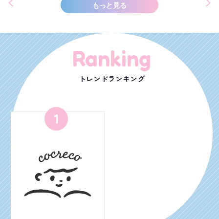
もっと見る
Ranking
トレンドランキング
1