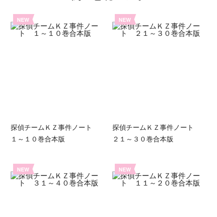
NEW
NEW
探偵チームＫＺ事件ノート
探偵チームＫＺ事件ノート
１～１０巻合本版
２１～３０巻合本版
NEW
NEW