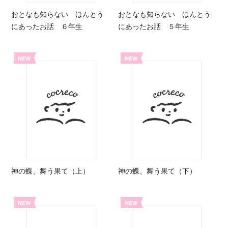
おとなも知らない ほんとう
おとなも知らない ほんとう
にあったお話 ６年生
にあったお話 ５年生
NEW
NEW
神の蝶、舞う果て（上）
神の蝶、舞う果て（下）
NEW
NEW