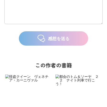
感想を送る
この作者の書籍