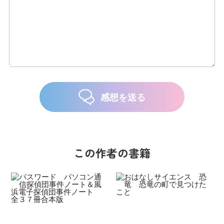
感想を送る
この作者の書籍