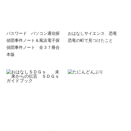
パスワード パソコン通信探
おはなしサイエンス 恐竜
偵団事件ノート＆風浜電子探
恐竜の町で見つけたこと
偵団事件ノート 全３７冊合
本版