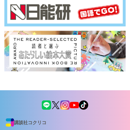
講談社コクリコ