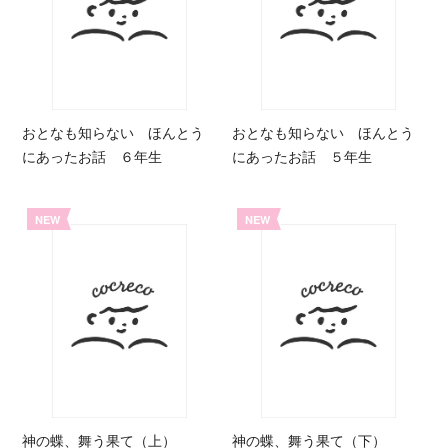
おとなも知らない ほんとう
おとなも知らない ほんとう
にあったお話 ６年生
にあったお話 ５年生
NEW
NEW
神の蝶、舞う果て（上）
神の蝶、舞う果て（下）