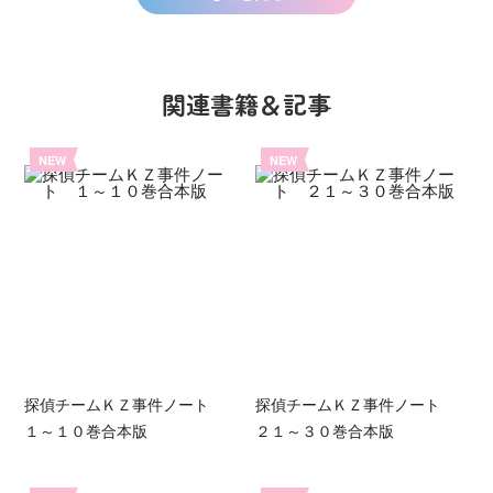
関連書籍＆記事
NEW
NEW
探偵チームＫＺ事件ノート
探偵チームＫＺ事件ノート
１～１０巻合本版
２１～３０巻合本版