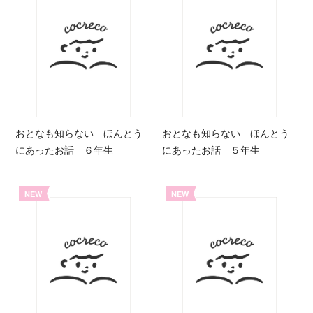
おとなも知らない ほんとう
おとなも知らない ほんとう
にあったお話 ６年生
にあったお話 ５年生
NEW
NEW