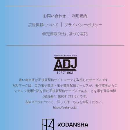
お問い合わせ
利用規約
広告掲載について
プライバシーポリシー
特定商取引法に基づく表記
青い鳥文庫は正規版配信サイトマークを取得したサービスです。
ABJマークは、この電子書店・電子書籍配信サービスが、著作権者からコ
ンテンツ使用許諾を得た正規版配信サービスであることを示す登録商標
（登録番号 第6091713号）です。
ABJマークについて、詳しくはこちらを御覧ください。
https://aebs.or.jp/