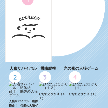
人狼サバイバル 機略縦横！ 光の夜の人狼ゲーム
2
3
4
ひなたとひかり（１
ひなたとひかり（１）
２）
人狼サバイバル 絶体
絶命！ 伯爵の人狼ゲ