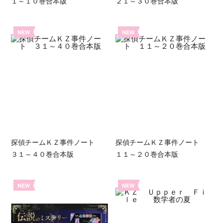
１～１０巻合本版
２１～３０巻合本版
NEW
NEW
探偵チームＫＺ事件ノート
探偵チームＫＺ事件ノート
３１～４０巻合本版
１１～２０巻合本版
NEW
NEW