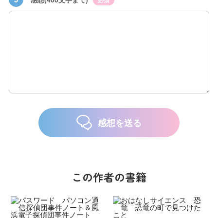
必須
感想を送る
この作者の書籍