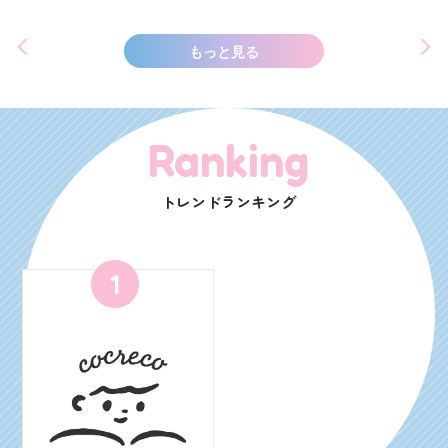
もっと見る
Ranking
トレンドランキング
1