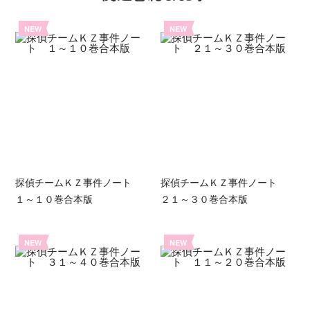
NEW
NEW
探偵チームＫＺ事件ノート
探偵チームＫＺ事件ノート
１～１０巻合本版
２１～３０巻合本版
NEW
NEW