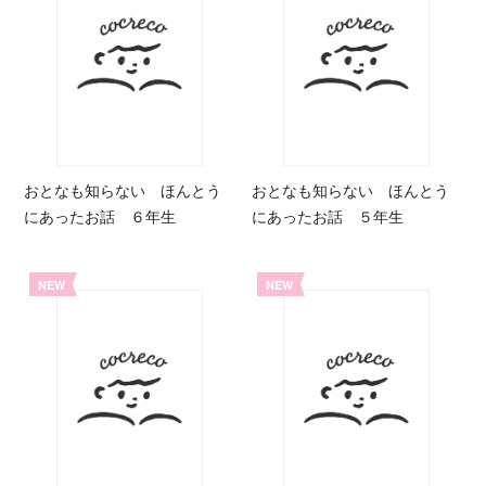
おとなも知らない ほんとう
おとなも知らない ほんとう
にあったお話 ６年生
にあったお話 ５年生
NEW
NEW