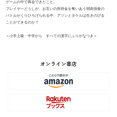
ゲームの中で再会できたこと。
プレイヤ―どうしが、お互いの所持金を奪いあう弱肉強食の
バトルがくりひろげられる中、アツシとタケルは生きのびる
ことができるのか？
＜小学上級・中学から すべての漢字にふりがなつき＞
オンライン書店