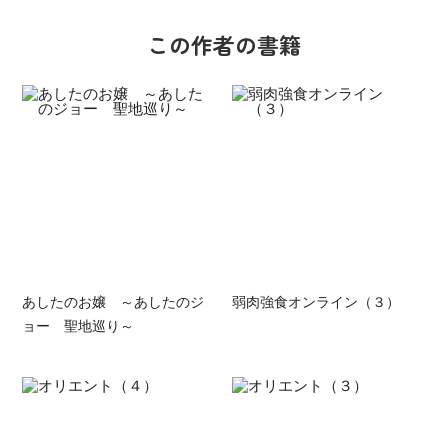
この作者の書籍
あしたのお嬢 ～あしたのジ
弱肉強食オンライン（３）
ョー 聖地巡り～