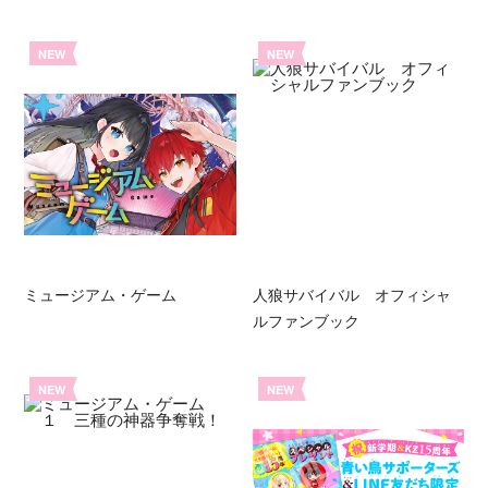
NEW
NEW
ミュージアム・ゲーム
人狼サバイバル オフィシャ
ルファンブック
NEW
NEW