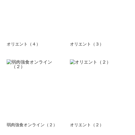
オリエント（４）
オリエント（３）
弱肉強食オンライン（２）
オリエント（２）