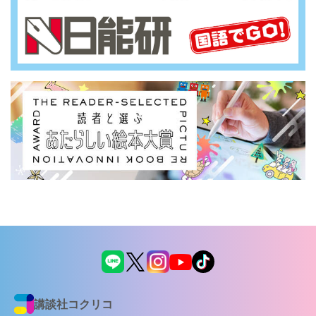
講談社コクリコ