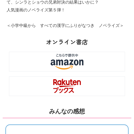
て、シンラとショウの兄弟対決の結果はいかに？
人気漫画のノベライズ第５弾！
＜小学中級から すべての漢字にふりがなつき ノベライズ＞
オンライン書店
みんなの感想