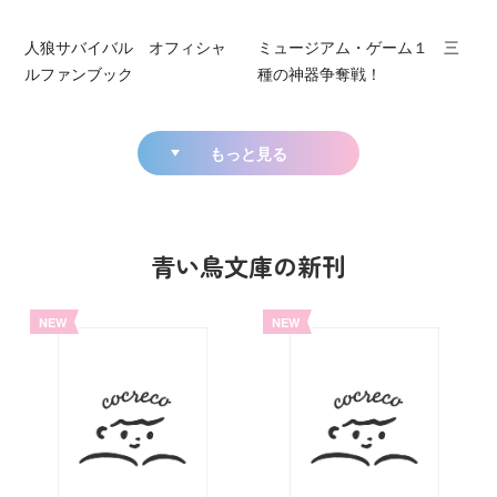
人狼サバイバル オフィシャ
ミュージアム・ゲーム１ 三
ルファンブック
種の神器争奪戦！
もっと見る
青い鳥文庫の新刊
NEW
NEW