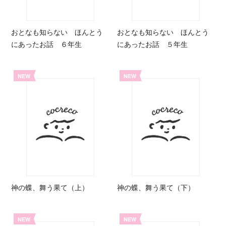
おとなも知らない ほんとう
おとなも知らない ほんとう
にあったお話 ６年生
にあったお話 ５年生
NEW
NEW
神の蝶、舞う果て（上）
神の蝶、舞う果て（下）
NEW
NEW