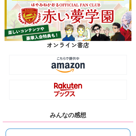
オンライン書店
みんなの感想