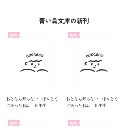
青い鳥文庫の新刊
NEW
NEW
おとなも知らない ほんとう
おとなも知らない ほんとう
にあったお話 ６年生
にあったお話 ５年生
NEW
NEW