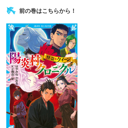
前の巻はこちらから！