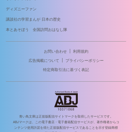
ディズニーファン
講談社の学習まんが 日本の歴史
本とあそぼう 全国訪問おはなし隊
お問い合わせ
利用規約
広告掲載について
プライバシーポリシー
特定商取引法に基づく表記
青い鳥文庫は正規版配信サイトマークを取得したサービスです。
ABJマークは、この電子書店・電子書籍配信サービスが、著作権者からコ
ンテンツ使用許諾を得た正規版配信サービスであることを示す登録商標