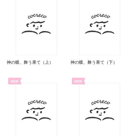
神の蝶、舞う果て（上）
神の蝶、舞う果て（下）
NEW
NEW