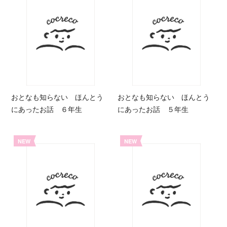
おとなも知らない ほんとう
おとなも知らない ほんとう
にあったお話 ６年生
にあったお話 ５年生
NEW
NEW