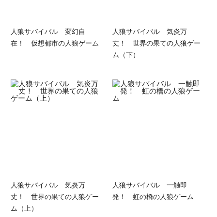
人狼サバイバル 変幻自
人狼サバイバル 気炎万
在！ 仮想都市の人狼ゲーム
丈！ 世界の果ての人狼ゲー
ム（下）
人狼サバイバル 気炎万
人狼サバイバル 一触即
丈！ 世界の果ての人狼ゲー
発！ 虹の橋の人狼ゲーム
ム（上）