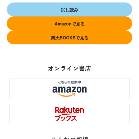
試し読み
Amazonで見る
楽天BOOKSで見る
オンライン書店