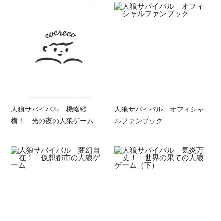
人狼サバイバル 機略縦
人狼サバイバル オフィシャ
横！ 光の夜の人狼ゲーム
ルファンブック