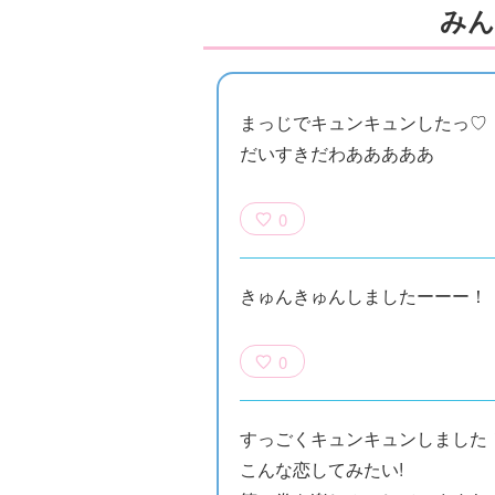
みん
まっじでキュンキュンしたっ♡
だいすきだわあああああ
0
きゅんきゅんしましたーーー！
0
すっごくキュンキュンしました
こんな恋してみたい!