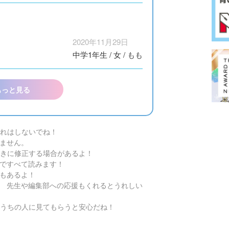
2020年11月29日
中学1年生
/
女
/
もも
もっと見る
れはしないでね！
ません。
きに修正する場合があるよ！
ですべて読みます！
もあるよ！
 先生や編集部への応援もくれるとうれしい
うちの人に見てもらうと安心だね！