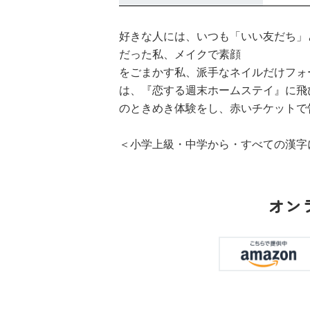
好きな人には、いつも「いい友だち」
だった私、メイクで素顔
をごまかす私、派手なネイルだけフォ
は、『恋する週末ホームステイ』に飛
のときめき体験をし、赤いチケット
＜小学上級・中学から・すべての漢字
オン