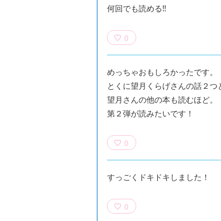
何回でも読める‼️
0
めっちゃおもしろかったです。
とくに望月くらげさんの話２つ
望月さんの他の本も読むほど。
第２弾が読みたいです！
0
すっごくドキドキしました！
0