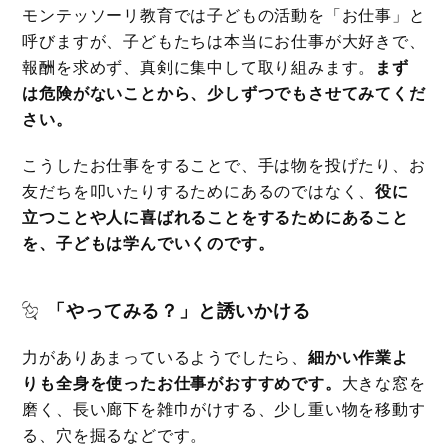
モンテッソーリ教育では子どもの活動を「お仕事」と
呼びますが、子どもたちは本当にお仕事が大好きで、
報酬を求めず、真剣に集中して取り組みます。
まず
は危険がないことから、少しずつでもさせてみてくだ
さい。
こうしたお仕事をすることで、手は物を投げたり、お
友だちを叩いたりするためにあるのではなく、
役に
立つことや人に喜ばれることをするためにあること
を、子どもは学んでいくのです。
「やってみる？」と誘いかける
力がありあまっているようでしたら、
細かい作業よ
りも全身を使ったお仕事がおすすめです。
大きな窓を
磨く、長い廊下を雑巾がけする、少し重い物を移動す
る、穴を掘るなどです。