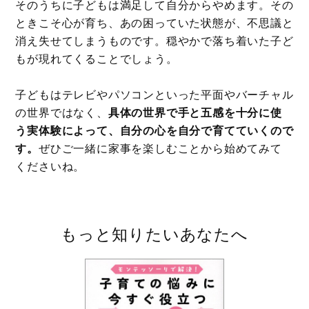
そのうちに子どもは満足して自分からやめます。その
ときこそ心が育ち、あの困っていた状態が、不思議と
消え失せてしまうものです。穏やかで落ち着いた子ど
もが現れてくることでしょう。
子どもはテレビやパソコンといった平面やバーチャル
の世界ではなく、
具体の世界で手と五感を十分に使
う実体験によって、自分の心を自分で育てていくので
す。
ぜひご一緒に家事を楽しむことから始めてみて
くださいね。
もっと知りたいあなたへ