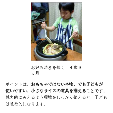
お好み焼きを焼く ４歳９
ヵ月
ポイントは、
おもちゃではない本物、でも子どもが
使いやすい、小さなサイズの道具を揃える
ことです。
魅力的にみえるよう環境をしっかり整えると、子ども
は意欲的になります。