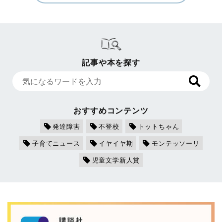
記事や本を探す
おすすめコンテンツ
発達障害
不登校
トットちゃん
子育てニュース
イヤイヤ期
モンテッソーリ
児童文学新人賞