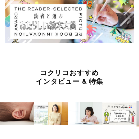
コクリコおすすめ
インタビュー & 特集