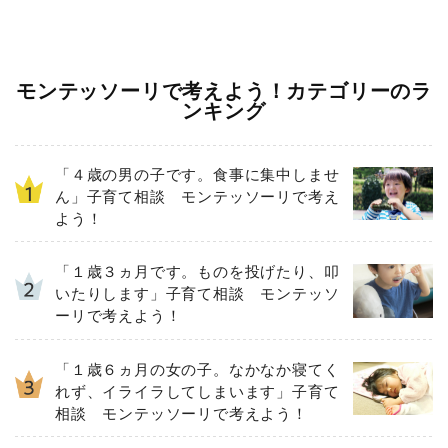
モンテッソーリで考えよう！カテゴリーのラ
ンキング
「４歳の男の子です。食事に集中しませ
ん」子育て相談 モンテッソーリで考え
よう！
「１歳３ヵ月です。ものを投げたり、叩
いたりします」子育て相談 モンテッソ
ーリで考えよう！
「１歳６ヵ月の女の子。なかなか寝てく
れず、イライラしてしまいます」子育て
相談 モンテッソーリで考えよう！