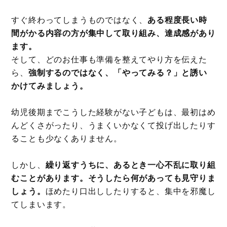
すぐ終わってしまうものではなく、
ある程度長い時
間がかる内容の方が集中して取り組み、達成感があり
ます。
そして、どのお仕事も準備を整えてやり方を伝えた
ら、
強制するのではなく、「やってみる？」と誘い
かけてみましょう。
幼児後期までこうした経験がない子どもは、最初はめ
んどくさがったり、うまくいかなくて投げ出したりす
ることも少なくありません。
しかし、
繰り返すうちに、あるとき一心不乱に取り組
むことがあります。そうしたら何があっても見守りま
しょう。
ほめたり口出ししたりすると、集中を邪魔し
てしまいます。