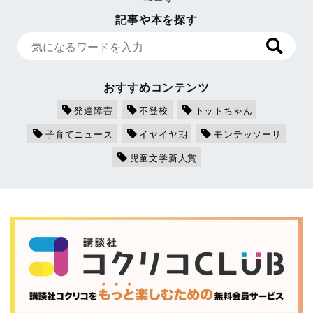
記事や本を探す
おすすめコンテンツ
発達障害
不登校
トットちゃん
子育てニュース
イヤイヤ期
モンテッソーリ
児童文学新人賞