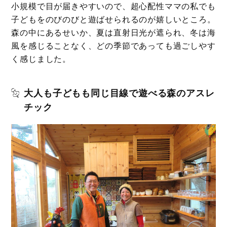
小規模で目が届きやすいので、超心配性ママの私でも
子どもをのびのびと遊ばせられるのが嬉しいところ。
森の中にあるせいか、夏は直射日光が遮られ、冬は海
風を感じることなく、どの季節であっても過ごしやす
く感じました。
大人も子どもも同じ目線で遊べる森のアスレ
チック