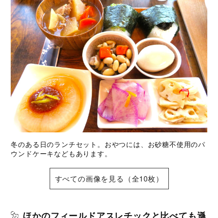
冬のある日のランチセット。おやつには、お砂糖不使用のパ
ウンドケーキなどもあります。
すべての画像を見る（全10枚）
ほかのフィールドアスレチックと比べても遜