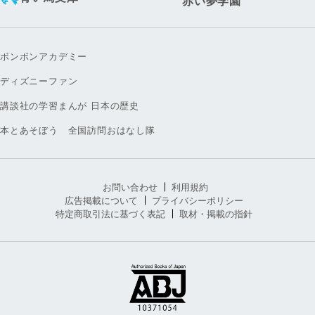
赤い夢学園
ボンボンアカデミー
ディズニーファン
講談社の学習まんが 日本の歴史
本とあそぼう 全国訪問おはなし隊
お問い合わせ
利用規約
広告掲載について
プライバシーポリシー
特定商取引法に基づく表記
取材・掲載の指針