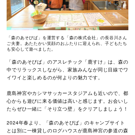
「森のあそびば」を運営する「森の株式会社」の長谷川さん
ご夫妻。あたたかい笑顔のおふたりに迎えられ、子どもたち
も安心して遊べました。
「森のあそびば」のアスレチック「鹿すけ」は、森の
中でリラックスしながら、家族みんなが同じ目線でワ
イワイと楽しめるのが何よりの魅力です。
鹿島神宮やカシマサッカースタジアムも近いので、都
心からも遊びに来る価値は高いと感じます。お会いし
たらぜひ一緒に「そり立つ壁」をクリアしましょう！
2024年春より、「森のあそびば」のキャンプサイト
とは別に一棟貸しのログハウスが鹿島神宮の参道の森