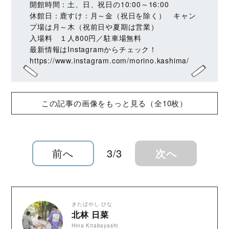
開館時間：土、日、祝日の10:00～16:00
休館日：鹿すけ：月～金（祝日を除く） キャン
プ場は月～木（祝前日や夏期は営業）
入場料 １人800円／駐車場無料
最新情報はInstagramからチェック！
https://www.instagram.com/morino.kashima/
この記事の画像をもっと見る（全10枚）
前へ
3/3
次へ
きたばやし ひな
北林 日菜
Hina Kitabayashi