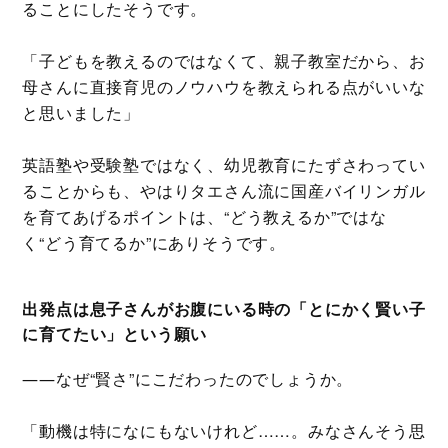
ることにしたそうです。
「子どもを教えるのではなくて、親子教室だから、お
母さんに直接育児のノウハウを教えられる点がいいな
と思いました」
英語塾や受験塾ではなく、幼児教育にたずさわってい
ることからも、やはりタエさん流に国産バイリンガル
を育てあげるポイントは、“どう教えるか”ではな
く“どう育てるか”にありそうです。
出発点は息子さんがお腹にいる時の「とにかく賢い子
に育てたい」という願い
――なぜ“賢さ”にこだわったのでしょうか。
「動機は特になにもないけれど……。みなさんそう思