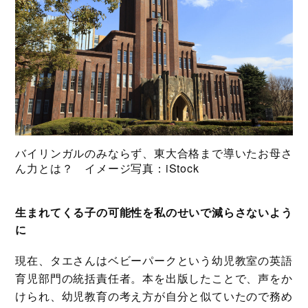
バイリンガルのみならず、東大合格まで導いたお母さ
ん力とは？ イメージ写真：iStock
生まれてくる子の可能性を私のせいで減らさないよう
に
現在、タエさんはベビーパークという幼児教室の英語
育児部門の統括責任者。本を出版したことで、声をか
けられ、幼児教育の考え方が自分と似ていたので務め