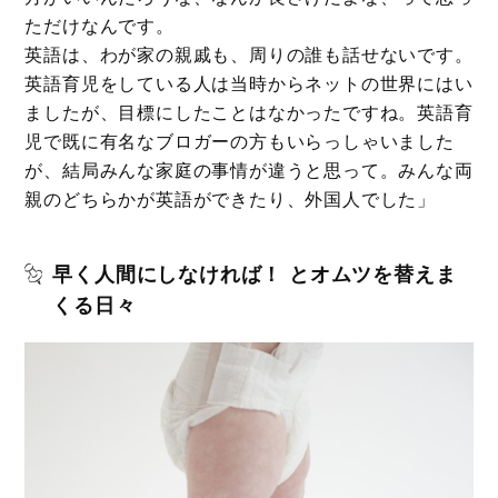
ただけなんです。
英語は、わが家の親戚も、周りの誰も話せないです。
英語育児をしている人は当時からネットの世界にはい
ましたが、目標にしたことはなかったですね。英語育
児で既に有名なブロガーの方もいらっしゃいました
が、結局みんな家庭の事情が違うと思って。みんな両
親のどちらかが英語ができたり、外国人でした」
早く人間にしなければ！ とオムツを替えま
くる日々