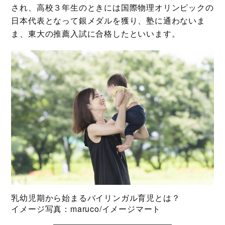
され、高校３年生のときには国際物理オリンピックの
日本代表となって銀メダルを獲り、塾に通わないま
ま、東大の推薦入試に合格したといいます。
乳幼児期から始まるバイリンガル育児とは？
イメージ写真：maruco/イメージマート​