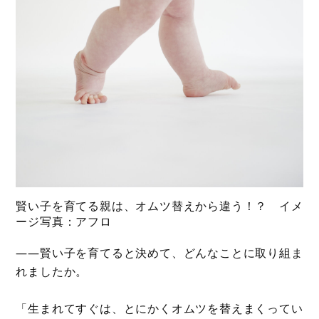
賢い子を育てる親は、オムツ替えから違う！？ イメ
ージ写真：アフロ
――賢い子を育てると決めて、どんなことに取り組ま
れましたか。
「生まれてすぐは、とにかくオムツを替えまくってい