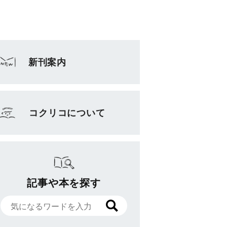
新刊案内
コクリコについて
記事や本を探す