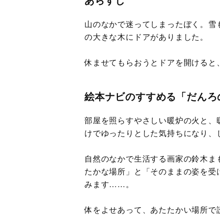
山のなかで迷ってしまったぼく。雪
の大きな木にドアがありました。
休ませてもらおうとドアを開けると
絵本ナビのすすめる「だんろ
部屋を照らすやさしい暖炉の火と、
けでゆったりとした気持ちになり、
自然のなかで生活する画家の鈴木ま
たかな場所」と「そのままの姿を受
みます……。
体をよせあって、あたたかい場所で