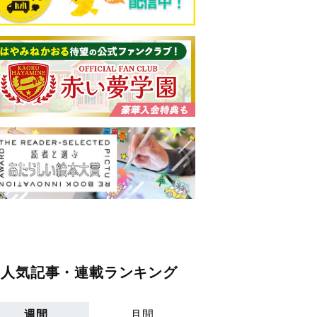
人気記事・連載ランキング
週間
月間