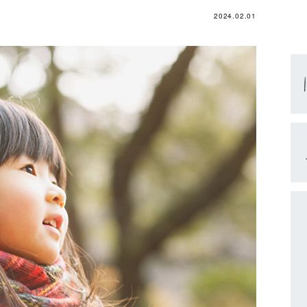
2024.02.01