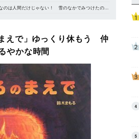
のは人間だけじゃない！ 雪のなかでみつけたのは…
まえで」ゆっくり休もう 仲
るやかな時間