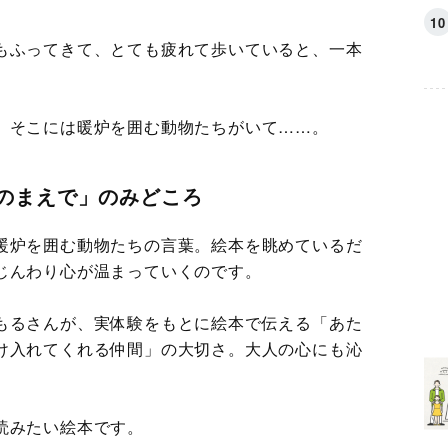
もふってきて、とても疲れて歩いていると、一本
、そこには暖炉を囲む動物たちがいて……。
のまえで」のみどころ
暖炉を囲む動物たちの言葉。絵本を眺めているだ
じんわり心が温まっていくのです。
もるさんが、実体験をもとに絵本で伝える「あた
け入れてくれる仲間」の大切さ。大人の心にも沁
読みたい絵本です。