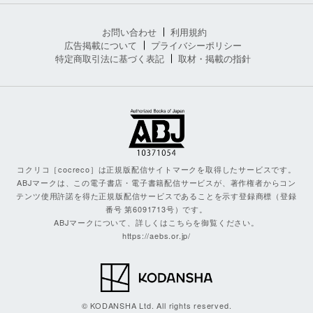
お問い合わせ
利用規約
広告掲載について
プライバシーポリシー
特定商取引法に基づく表記
取材・掲載の指針
コクリコ［cocreco］は正規版配信サイトマークを取得したサービスです。
ABJマークは、この電子書店・電子書籍配信サービスが、著作権者からコン
テンツ使用許諾を得た正規版配信サービスであることを示す登録商標（登録
番号 第6091713号）です。
ABJマークについて、詳しくはこちらを御覧ください。
https://aebs.or.jp/
© KODANSHA Ltd. All rights reserved.