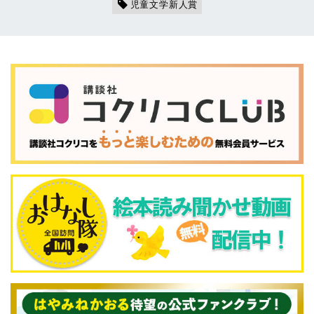
児童文学新人賞