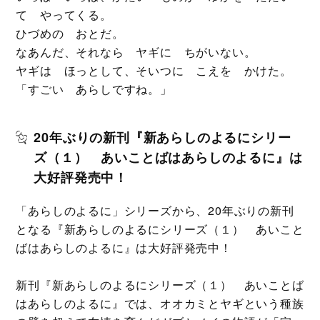
て やってくる。
ひづめの おとだ。
なあんだ、それなら ヤギに ちがいない。
ヤギは ほっとして、そいつに こえを かけた。
「すごい あらしですね。」
20年ぶりの新刊『新あらしのよるにシリー
ズ（１） あいことばはあらしのよるに』は
大好評発売中！
「あらしのよるに」シリーズから、20年ぶりの新刊
となる『新あらしのよるにシリーズ（１） あいこと
ばはあらしのよるに』は大好評発売中！
新刊『新あらしのよるにシリーズ（１） あいことば
はあらしのよるに』では、オオカミとヤギという種族