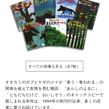
すべての画像を見る（全7枚）
オオカミのガブとヤギのメイが「食う・食われる」の
関係を超えて友情を育む物語、『あらしのよるに』。
「ともだちだけど、おいしそう」のキャッチコピーで
親しまれる本作は、1994年の初刊行以来、多くの読
者に愛され続けています。