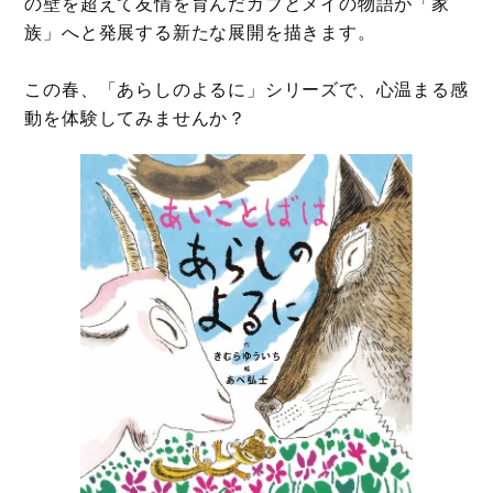
の壁を超えて友情を育んだガブとメイの物語が「家
族」へと発展する新たな展開を描きます。
この春、「あらしのよるに」シリーズで、心温まる感
動を体験してみませんか？