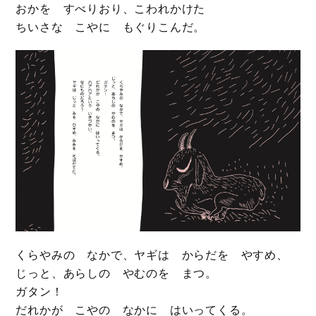
おかを すべりおり、こわれかけた
ちいさな こやに もぐりこんだ。
くらやみの なかで、ヤギは からだを やすめ、
じっと、あらしの やむのを まつ。
ガタン！
だれかが こやの なかに はいってくる。