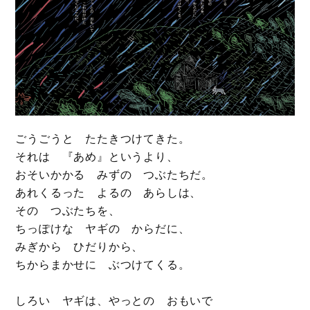
ごうごうと たたきつけてきた。
それは 『あめ』というより、
おそいかかる みずの つぶたちだ。
あれくるった よるの あらしは、
その つぶたちを、
ちっぽけな ヤギの からだに、
みぎから ひだりから、
ちからまかせに ぶつけてくる。
しろい ヤギは、やっとの おもいで