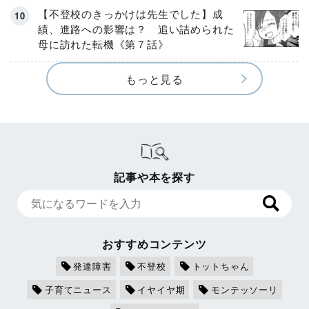
【不登校のきっかけは先生でした】成
績、進路への影響は？ 追い詰められた
母に訪れた転機《第７話》
もっと見る
記事や本を探す
おすすめコンテンツ
発達障害
不登校
トットちゃん
子育てニュース
イヤイヤ期
モンテッソーリ