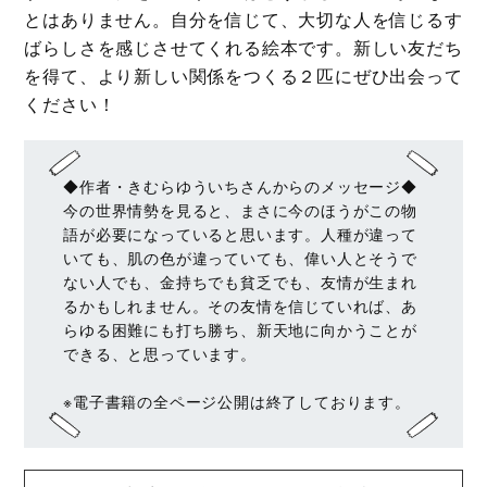
とはありません。自分を信じて、大切な人を信じるす
ばらしさを感じさせてくれる絵本です。新しい友だち
を得て、より新しい関係をつくる２匹にぜひ出会って
ください！
◆作者・きむらゆういちさんからのメッセージ◆
今の世界情勢を見ると、まさに今のほうがこの物
語が必要になっていると思います。人種が違って
いても、肌の色が違っていても、偉い人とそうで
ない人でも、金持ちでも貧乏でも、友情が生まれ
るかもしれません。その友情を信じていれば、あ
らゆる困難にも打ち勝ち、新天地に向かうことが
できる、と思っています。
※電子書籍の全ページ公開は終了しております。