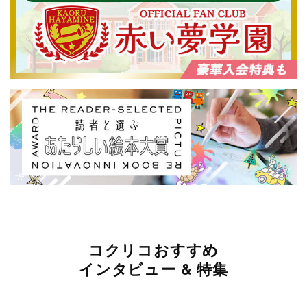
コクリコおすすめ
インタビュー & 特集