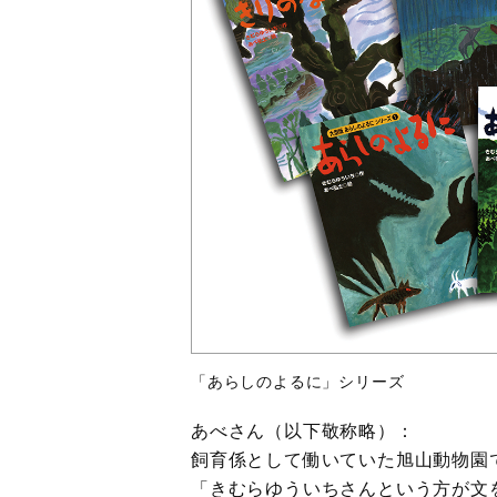
「あらしのよるに」シリーズ
あべさん（以下敬称略）：
飼育係として働いていた旭山動物園
「きむらゆういちさんという方が文