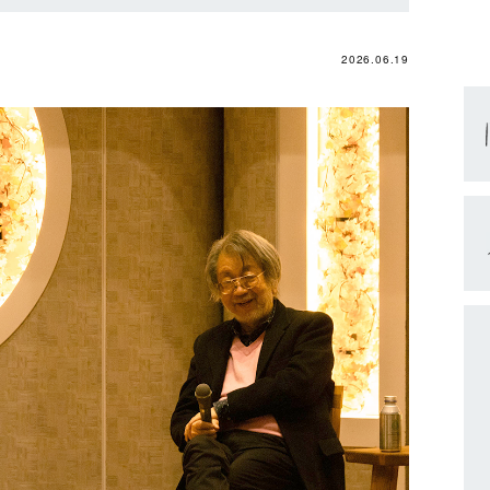
2026.06.19