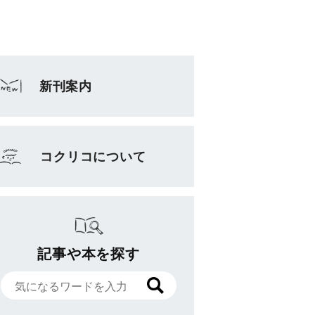
新刊案内
コクリコについて
記事や本を探す