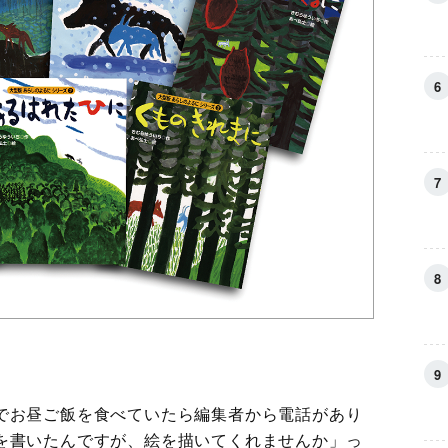
でお昼ご飯を食べていたら編集者から電話があり
を書いたんですが、絵を描いてくれませんか」っ