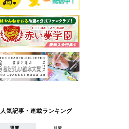
人気記事・連載ランキング
週間
月間