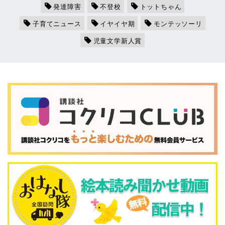
発達障害
不登校
トットちゃん
子育てニュース
イヤイヤ期
モンテッソーリ
児童文学新人賞