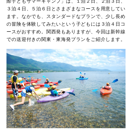
際子どもサマーキャンプ」は、１泊２日、２泊３日、
３泊４日、５泊６日とさまざまなコースを用意してい
ます。なかでも、スタンダードなプランで、少し長め
の冒険を体験してみたいという子どもには３泊４日コ
ースがおすすめ。関西発もありますが、今回は新幹線
での送迎付きの関東・東海発プランをご紹介します。