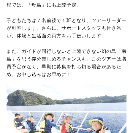
程では、「母島」にも上陸予定。
子どもたちは７名前後で１班となり、ツアーリーダー
が引率します。さらに、サポートスタッフも付き添
い、体験と生活面の両方をお手伝いします。
また、ガイドが同行しないと上陸できない幻の島「南
島」を思う存分楽しめるチャンスも。このツアーは増
員予定がなく、早期に募集を打ち切る場合があるた
め、お申し込みはお早めに！