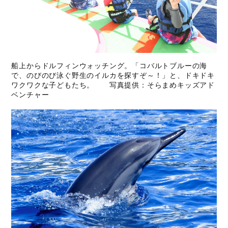
船上からドルフィンウォッチング。「コバルトブルーの海
で、のびのび泳ぐ野生のイルカを探すぞ～！」と、ドキドキ
ワクワクな子どもたち。 写真提供：そらまめキッズアド
ベンチャー