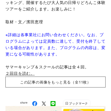
ッキング、開催するたび大人気の日帰りどろんこ体験
ツアーをご紹介します。お楽しみに！
取材・文／濱田恵理
※詳細は各事業社にお問い合わせください。なお、プ
ログラムによっては定員数に達して、受付を終了して
いる場合があります。また、プログラムの内容は、変
更になる可能性があります。
サマーキャンプ＆スクールの記事は全４回。
２回目を読む。
この記事の画像をもっと見る（全11枚）
share
ブックマーク