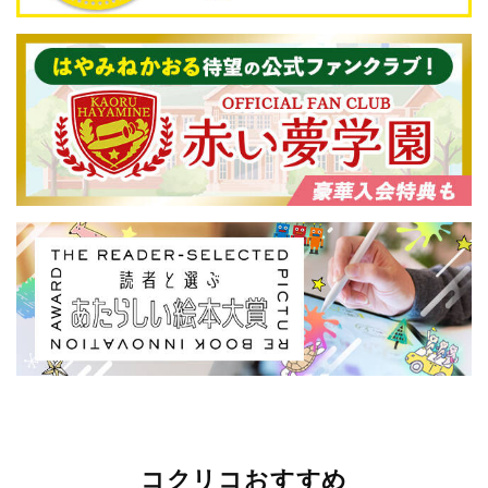
コクリコおすすめ