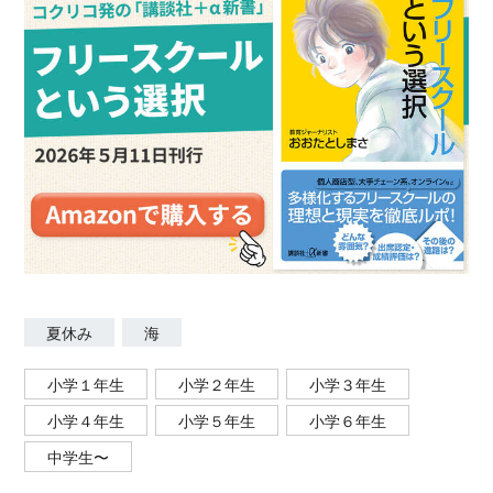
夏休み
海
小学１年生
小学２年生
小学３年生
小学４年生
小学５年生
小学６年生
中学生〜