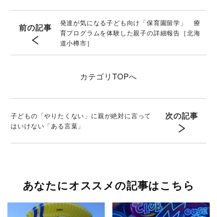
発達が気になる子ども向け「保育園留学」 療
前の記事
育プログラムを体験した親子の詳細報告［北海
道小樽市］
カテゴリ
TOPへ
次の記事
子どもの「やりたくない」に親が絶対に言って
はいけない「ある言葉」
あなたにオススメの記事はこちら