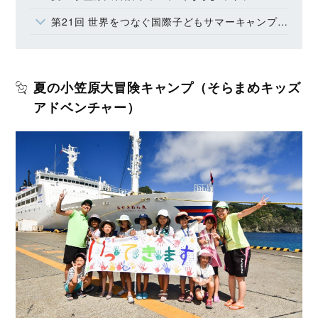
第21回 世界をつなぐ国際子どもサマーキャンプ（BSCウォータースポーツセンター）
夏の小笠原大冒険キャンプ（そらまめキッズ
アドベンチャー）