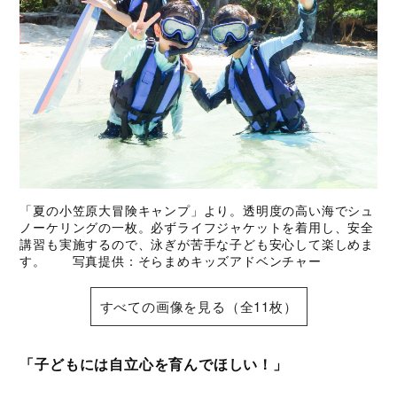
「夏の小笠原大冒険キャンプ」より。透明度の高い海でシュ
ノーケリングの一枚。必ずライフジャケットを着用し、安全
講習も実施するので、泳ぎが苦手な子ども安心して楽しめま
す。 写真提供：そらまめキッズアドベンチャー
すべての画像を見る（全11枚）
「子どもには自立心を育んでほしい！」