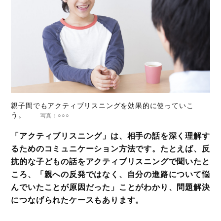
親子間でもアクティブリスニングを効果的に使っていこ
う。
写真：○○○
「アクティブリスニング」は、相手の話を深く理解す
るためのコミュニケーション方法です。たとえば、反
抗的な子どもの話をアクティブリスニングで聞いたと
ころ、「親への反発ではなく、自分の進路について悩
んでいたことが原因だった」ことがわかり、問題解決
につなげられたケースもあります。