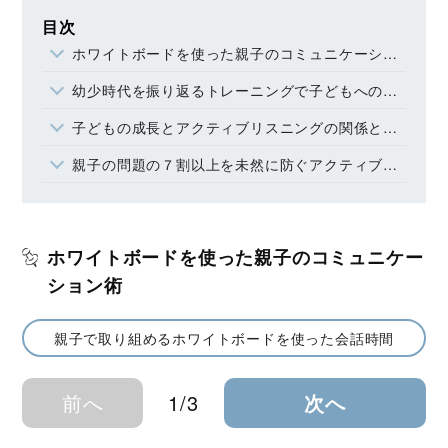
目次
ホワイトボードを使った親子のコミュニケーション術
幼少時代を振り返るトレーニングで子どもへの接し方を考える
子どもの成長とアクティブリスニングの関係と注意点
親子の問題の７割以上を未然に防ぐアクティブリスニングの力
ホワイトボードを使った親子のコミュニケー
ション術
親子で取り組めるホワイトボードを使った会話時間
前へ
1/3
次へ