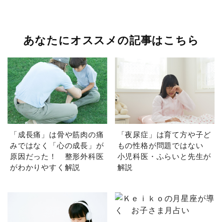
あなたにオススメの記事はこちら
「成長痛」は骨や筋肉の痛
「夜尿症」は育て方や子ど
みではなく「心の成長」が
もの性格が問題ではない
原因だった！ 整形外科医
小児科医・ふらいと先生が
がわかりやすく解説
解説