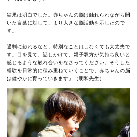
結果は明白でした。赤ちゃんの脳は触れられながら聞
いた言葉に対して、より大きな脳活動を示したので
す。
過剰に触れるなど、特別なことはしなくても大丈夫で
す。目を見て、話しかけて、親子双方が気持ち良いと
感じるような触れ合いをなさってください。そうした
経験を日常的に積み重ねていくことで、赤ちゃんの脳
は健やかに育っていきます」（明和先生）