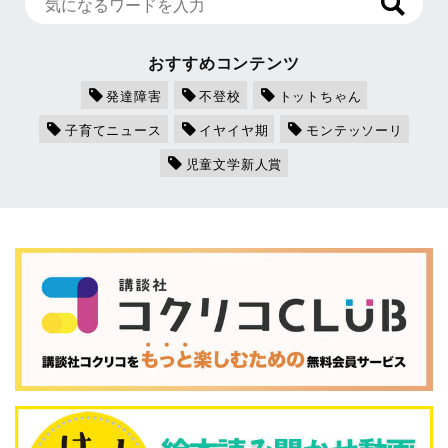
おすすめコンテンツ
発達障害
不登校
トットちゃん
子育てニュース
イヤイヤ期
モンテッソーリ
児童文学新人賞