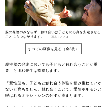
脳の発達のみならず、触れ合いは子どもの心身を安定させる
ことにもつながります。
写真：アフロ
すべての画像を見る（全3枚）
親性脳の発達においても子どもと触れ合うことが重
要、と明和先生は指摘します。
「親性脳も、子どもと触れ合う体験を積み重ねていか
ないと育ちません。触れ合うことで、愛情ホルモンと
呼ばれるオキシトシンの分泌が高まります。