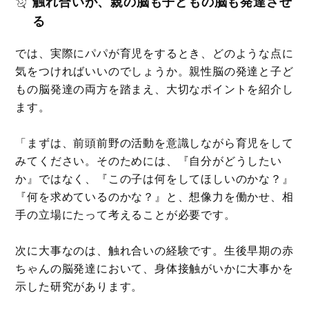
触れ合いが、親の脳も子どもの脳も発達させ
る
では、実際にパパが育児をするとき、どのような点に
気をつければいいのでしょうか。親性脳の発達と子ど
もの脳発達の両方を踏まえ、大切なポイントを紹介し
ます。
「まずは、前頭前野の活動を意識しながら育児をして
みてください。そのためには、『自分がどうしたい
か』ではなく、『この子は何をしてほしいのかな？』
『何を求めているのかな？』と、想像力を働かせ、相
手の立場にたって考えることが必要です。
次に大事なのは、触れ合いの経験です。生後早期の赤
ちゃんの脳発達において、身体接触がいかに大事かを
示した研究があります。