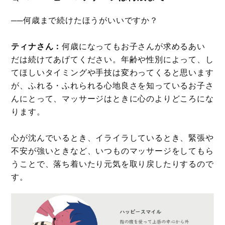
──何歳まで続けたほうがいいですか？
ティナさん：
何歳になってもお子さんが求めるあい
だは続けてあげてください。年齢や性別によって、し
てほしいタイミングや手技は変わってくると思います
が、ふれる・ふれられる心地良さを知っているお子さ
んにとって、マッサージはときに心のよりどころにな
ります。
心が沈んでいるとき、イライラしているとき、緊張や
不安が強いときなど、いつものマッサージをしてもら
うことで、落ち着いたり元気を取り戻したりするので
す。