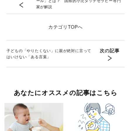
ール」とは？ 国際的小児タッチセラピー専門
家が解説
カテゴリ
TOPへ
次の記事
子どもの「やりたくない」に親が絶対に言って
はいけない「ある言葉」
あなたにオススメの記事はこちら