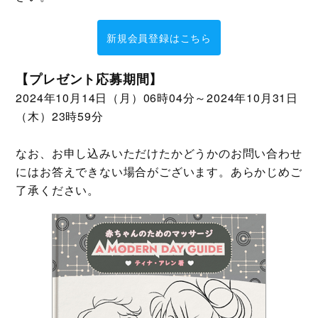
新規会員登録はこちら
【プレゼント応募期間】
2024年10月14日（月）06時04分～2024年10月31日
（木）23時59分
なお、お申し込みいただけたかどうかのお問い合わせ
にはお答えできない場合がございます。あらかじめご
了承ください。