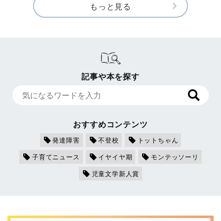
もっと見る
記事や本を探す
おすすめコンテンツ
発達障害
不登校
トットちゃん
子育てニュース
イヤイヤ期
モンテッソーリ
児童文学新人賞