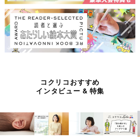
コクリコおすすめ
インタビュー & 特集