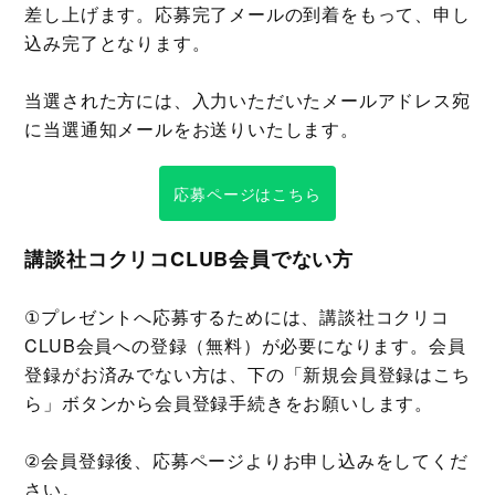
差し上げます。応募完了メールの到着をもって、申し
込み完了となります。
当選された方には、入力いただいたメールアドレス宛
に当選通知メールをお送りいたします。
応募ページはこちら
講談社コクリコCLUB会員でない方
①プレゼントへ応募するためには、講談社コクリコ
CLUB会員への登録（無料）が必要になります。会員
登録がお済みでない方は、下の「新規会員登録はこち
ら」ボタンから会員登録手続きをお願いします。
②会員登録後、応募ページよりお申し込みをしてくだ
さい。