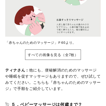
「赤ちゃんのためのマッサージ」Ｐ60より。
すべての画像を見る（全7枚）
ティナさん：
他にも、便秘解消のためのマッサージ
や睡眠を促すマッサージもありますので、ぜひ試して
みてください。こちらも『赤ちゃんのためのマッサー
ジ』で手順をご紹介しています。
５．ベビーマッサージは何歳まで？