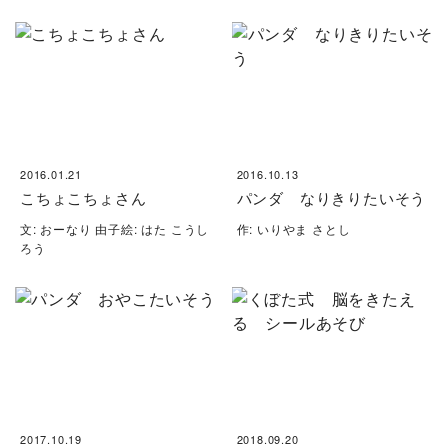
2016.01.21
2016.10.13
こちょこちょさん
パンダ なりきりたいそう
文: おーなり 由子絵: はた こうし
作: いりやま さとし
ろう
2017.10.19
2018.09.20