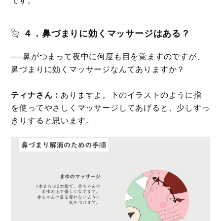
４．鼻づまりに効くマッサージはある？
──鼻がつまって夜中に何度も目を覚ますのですが、
鼻づまりに効くマッサージなんてありますか？
ティナさん：
ありますよ。下のイラストのように指
を使ってやさしくマッサージしてあげると、少しすっ
きりすると思います。