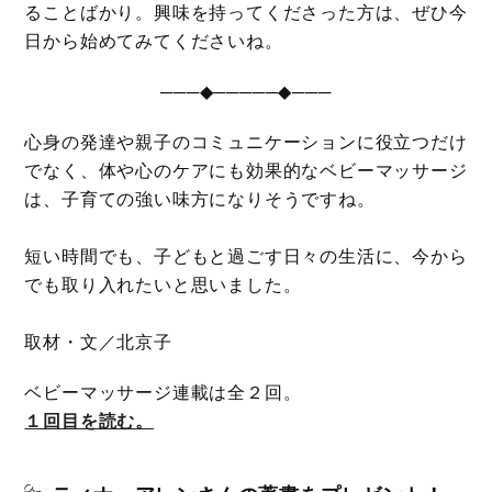
ることばかり。興味を持ってくださった方は、ぜひ今
日から始めてみてくださいね。
───◆─────◆───
心身の発達や親子のコミュニケーションに役立つだけ
でなく、体や心のケアにも効果的なベビーマッサージ
は、子育ての強い味方になりそうですね。
短い時間でも、子どもと過ごす日々の生活に、今から
でも取り入れたいと思いました。
取材・文／北京子
ベビーマッサージ連載は全２回。
１回目を読む。