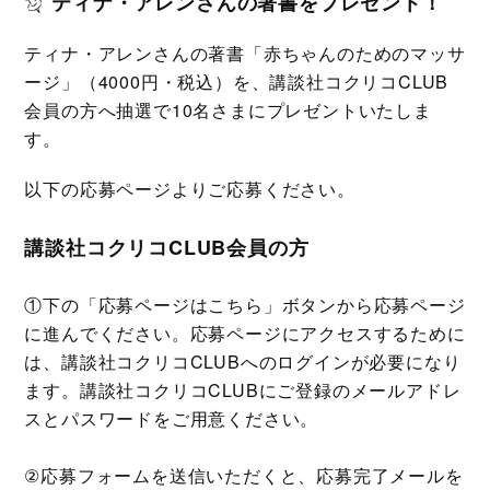
ティナ・アレンさんの著書をプレゼント！
ティナ・アレンさんの著書「赤ちゃんのためのマッサ
ージ」（4000円・税込）を、講談社コクリコCLUB
会員の方へ抽選で10名さまにプレゼントいたしま
す。
以下の応募ページよりご応募ください。
講談社コクリコCLUB会員の方
①下の「応募ページはこちら」ボタンから応募ページ
に進んでください。応募ページにアクセスするために
は、講談社コクリコCLUBへのログインが必要になり
ます。講談社コクリコCLUBにご登録のメールアドレ
スとパスワードをご用意ください。
②応募フォームを送信いただくと、応募完了メールを