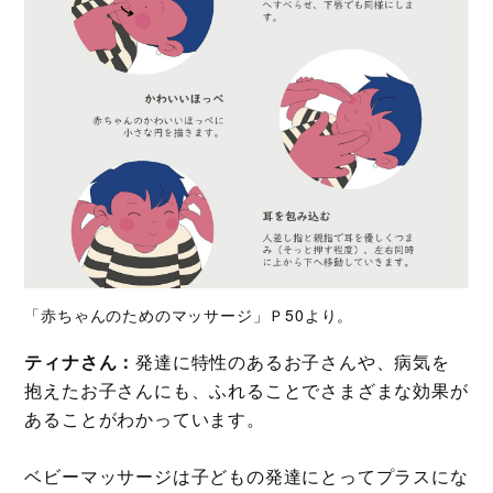
「赤ちゃんのためのマッサージ」Ｐ50より。
ティナさん：
発達に特性のあるお子さんや、病気を
抱えたお子さんにも、ふれることでさまざまな効果が
あることがわかっています。
ベビーマッサージは子どもの発達にとってプラスにな