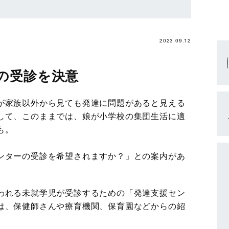
2023.09.12
の受診を決意
が家族以外から見ても発達に問題があると見える
して、このままでは、娘が小学校の集団生活に適
も。
ンターの受診を希望されますか？」との案内があ
われる未就学児が受診するための「発達支援セン
は、保健師さんや療育機関、保育園などからの紹
。