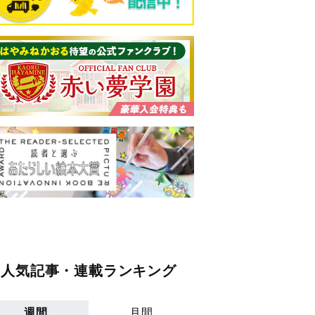
人気記事・連載ランキング
週間
月間