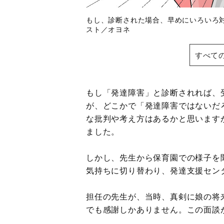
もし、診断された場合、早めにいろいろ
スト／オヨネ
すべて
もし「発達障害」と診断されれば、
が、どこかで「発達障害ではないだ
な批判や考え方はあるかと思います
ました。
しかし、先生から保育園での様子を
気持ちに切り替わり、発達支援セン
担任の先生が、当時、真剣に娘の将
でも感謝しかありません。この面談