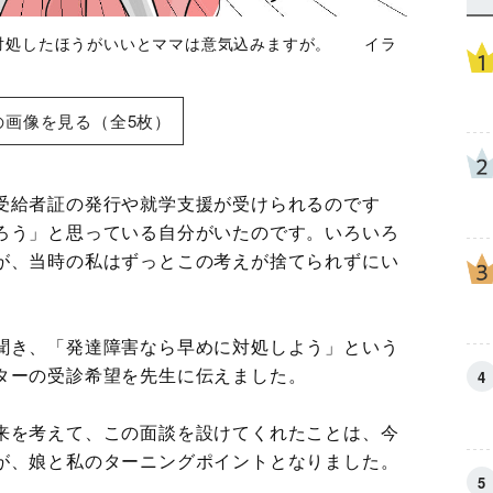
対処したほうがいいとママは意気込みますが。 イラ
の画像を見る（全5枚）
受給者証の発行や就学支援が受けられるのです
ろう」と思っている自分がいたのです。いろいろ
が、当時の私はずっとこの考えが捨てられずにい
聞き、「発達障害なら早めに対処しよう」という
ターの受診希望を先生に伝えました。
来を考えて、この面談を設けてくれたことは、今
が、娘と私のターニングポイントとなりました。