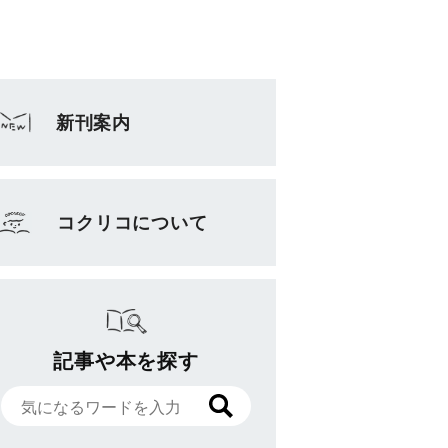
新刊案内
コクリコについて
記事や本を探す