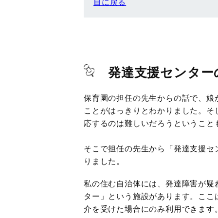
目に戻る
発達支援センター
保育園の担任の先生からの話で、娘
ことがはっきりとわかりました。そ
応するのは難しいだろうということ
そこで担任の先生から「発達支援セ
りました。
私の住む自治体には、発達障害が疑
ター」という施設があります。ここ
介を受けた場合にのみ利用できます