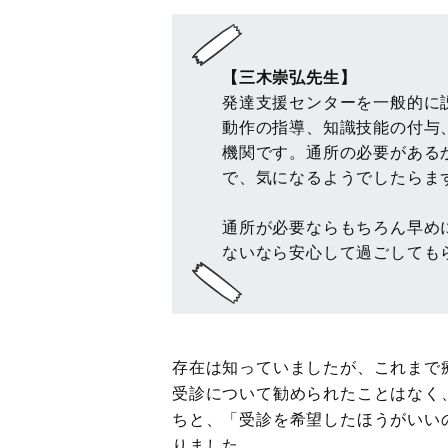
【三木崇弘先生】
発達支援センターを一般的に
動作の指導、知識技能の付与
機関です。通所の必要がある
で、気になるようでしたらま
通所が必要ならもちろん早め
ないなら安心して過ごしても
存在は知っていましたが、これまで
受診について勧められたことはなく
ちと、「受診を希望したほうがいい
りました。