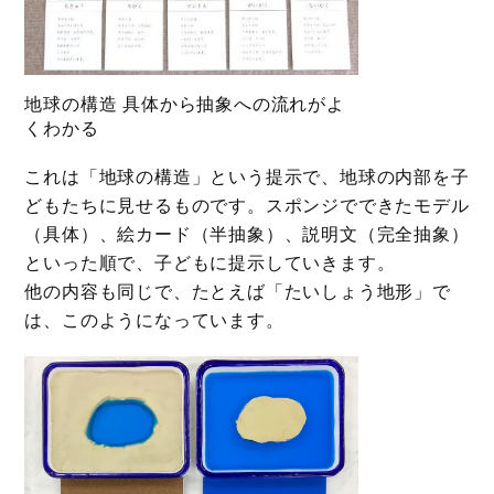
地球の構造 具体から抽象への流れがよ
くわかる
これは「地球の構造」という提示で、地球の内部を子
どもたちに見せるものです。スポンジでできたモデル
（具体）、絵カード（半抽象）、説明文（完全抽象）
といった順で、子どもに提示していきます。
他の内容も同じで、たとえば「たいしょう地形」で
は、このようになっています。