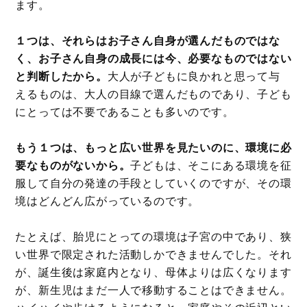
ます。
１つは、それらはお子さん自身が選んだものではな
く、お子さん自身の成長には今、必要なものではない
と判断したから。
大人が子どもに良かれと思って与
えるものは、大人の目線で選んだものであり、子ども
にとっては不要であることも多いのです。
もう１つは、もっと広い世界を見たいのに、環境に必
要なものがないから。
子どもは、そこにある環境を征
服して自分の発達の手段としていくのですが、その環
境はどんどん広がっているのです。
たとえば、胎児にとっての環境は子宮の中であり、狭
い世界で限定された活動しかできませんでした。それ
が、誕生後は家庭内となり、母体よりは広くなります
が、新生児はまだ一人で移動することはできません。