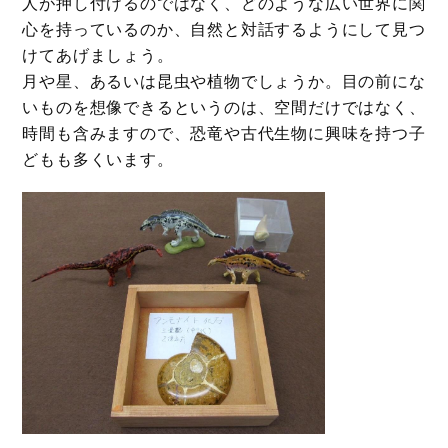
人が押し付けるのではなく、どのような広い世界に関
心を持っているのか、自然と対話するようにして見つ
けてあげましょう。
月や星、あるいは昆虫や植物でしょうか。目の前にな
いものを想像できるというのは、空間だけではなく、
時間も含みますので、恐竜や古代生物に興味を持つ子
どもも多くいます。