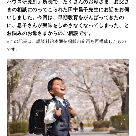
ハウス研究所」所長で、たくさんのお母さま、お父さ
まの相談にのってこられた田中昌子先生にお話をお伺
いしました。今回は、早期教育をがんばってきたの
に、息子さんが興味をしめさなくなってしまった、と
お悩みのお母さまからのご相談です。
※この記事は、講談社絵本通信掲載の企画を再構成したもの
です。