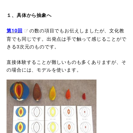
１、具体から抽象へ
第10回
の数の項目でもお伝えしましたが、文化教
育でも同じです。出発点は手で触って感じることがで
きる3次元のものです。
直接体験することが難しいものも多くありますが、そ
の場合には、モデルを使います。