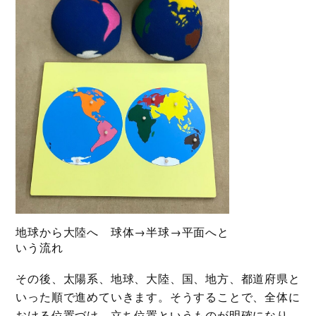
地球から大陸へ 球体→半球→平面へと
いう流れ
その後、太陽系、地球、大陸、国、地方、都道府県と
いった順で進めていきます。そうすることで、全体に
おける位置づけ、立ち位置というものが明確になり、