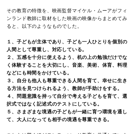
その教育の特徴を、映画監督マイケル・ムーアがフィ
ンランド教師に取材をした映画の映像からまとめてみ
ると、以下のようなものでした。
１、子どもが主体であり、子ども一人ひとりを個別の
人間として尊重し、対応している。
２、五感を十分に使えるよう、机の上の勉強だけでな
く体験することを大切にし、音楽、美術、体育、料理
などにも時間をかけている。
３、自分も他人も尊重できる人間を育て、幸せに生き
る方法を見つけられるよう、教師が手助けをする。
４、問題意識を持って自分で考える子どもを育て、選
択式ではなく記述式のテストにしている。
５、さまざまな境遇の子どもが一緒に育つ環境を通し
て、大人になっても相手の境遇を尊重できる。