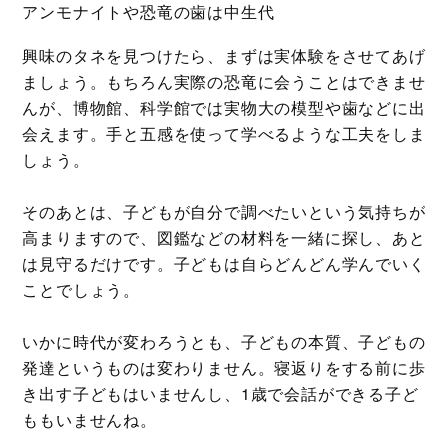
アンモナイトや恐竜の歯は中生代
興味のタネを見つけたら、まずは実体験をさせてあげ
ましょう。もちろん実際の恐竜に会うことはできませ
んが、博物館、科学館では実物大の模型や歯などに出
会えます。手と五感を使って学べるような工夫をしま
しょう。
そのあとは、子どもが自分で調べたいという気持ちが
高まりますので、図鑑などの材料を一緒に探し、あと
は見守るだけです。子どもは自らどんどん学んでいく
ことでしょう。
いかに時代が変わろうとも、子どもの本質、子どもの
発達というものは変わりません。寝返りをする前に歩
き出す子どもはいませんし、1歳で会話ができる子ど
ももいませんね。