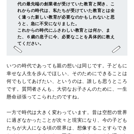
代の最先端の創業者が受けていた教育と聞き、こ
れからの時代は、私たちが受けていた教育とは全
く違った新しい教育が必要なのかもしれないと思
うと、急に不安になりました。
これからの時代にふさわしい教育とは何か、ま
た、６歳の息子に今、必要なことを具体的に教え
てください。
いつの時代であっても親の想いは同じです。子どもに
幸せな人生を歩んでほしい、そのためにできることは
何でもしてあげたい、というのは、誰しも思うところ
です。質問者さんも、大切なお子さんのために、一生
懸命頑張ってこられたのですね。
一方で時代は大きく変わっています。昔は空想の世界
に過ぎなかったことが次々と現実になり、今の子ども
たちが大人になる頃の世界は、想像することすらでき