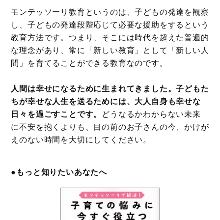
モンテッソーリ教育というのは、子どもの発達を観察
し、子どもの発達段階応じて必要な援助をするという
教育方法です。つまり、そこには時代を超えた普遍的
な理念があり、常に「新しい教育」として「新しい人
間」を育てることができる教育なのです。
人間は幸せになるために生まれてきました。子どもた
ちが幸せな人生を送るためには、大人自身も幸せな
日々を過ごすことです。
どうなるかわからない未来
に不安を抱くよりも、目の前のお子さんの今、かけが
えのない時間を大切にしてください。
●もっと知りたいあなたへ