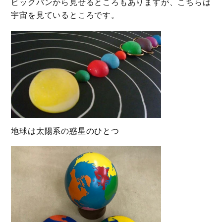
ビッグバンから見せるところもありますが、こちらは
宇宙を見ているところです。
地球は太陽系の惑星のひとつ