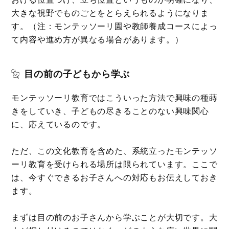
大きな視野でものごとをとらえられるようになりま
す。（注：モンテッソーリ園や教師養成コースによっ
て内容や進め方が異なる場合があります。）
目の前の子どもから学ぶ
モンテッソーリ教育ではこういった方法で興味の種蒔
きをしていき、子どもの尽きることのない興味関心
に、応えているのです。
ただ、この文化教育を含めた、系統立ったモンテッソ
ーリ教育を受けられる場所は限られています。ここで
は、今すぐできるお子さんへの対応もお伝えしておき
ます。
まずは目の前のお子さんから学ぶことが大切です。大