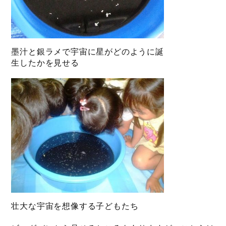
墨汁と銀ラメで宇宙に星がどのように誕
生したかを見せる
壮大な宇宙を想像する子どもたち