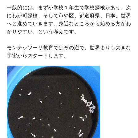
一般的には、まず小学校１年生で学校探検があり、次
にわが町探検、そして市や区、都道府県、日本、世界
へと進めていきます。身近なところから始める方がわ
かりやすい、という考えです。
モンテッソーリ教育ではその逆で、世界よりも大きな
宇宙からスタートします。