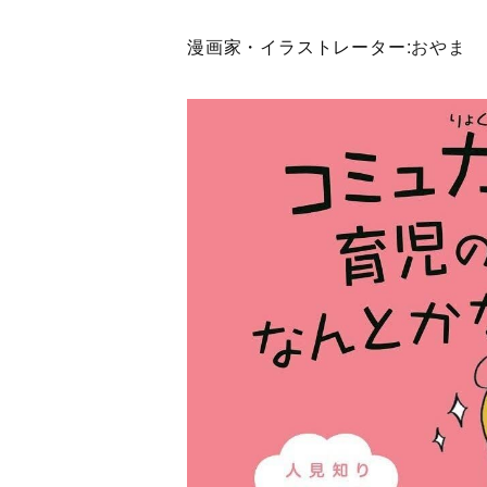
漫画家・イラストレーター:
おやま