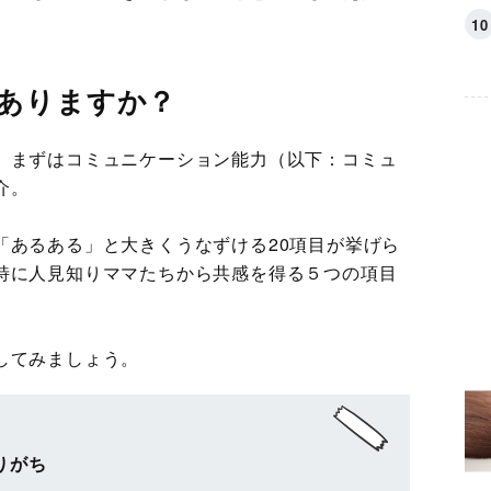
ありますか？
、まずはコミュニケーション能力（以下：コミュ
介。
「あるある」と大きくうなずける20項目が挙げら
特に人見知りママたちから共感を得る５つの項目
してみましょう。
りがち