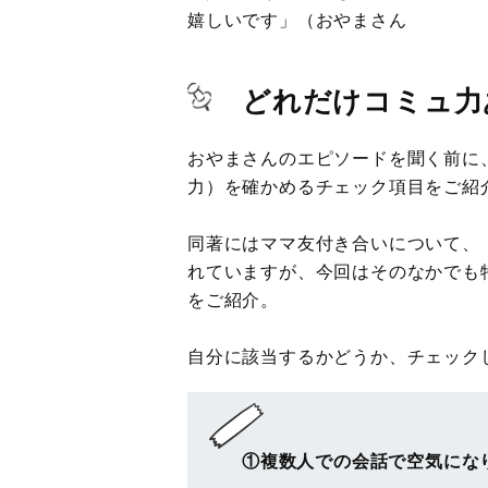
嬉しいです」（おやまさん
どれだけコミュ力
おやまさんのエピソードを聞く前に
力）を確かめるチェック項目をご紹
同著にはママ友付き合いについて、
れていますが、今回はそのなかでも
をご紹介。
自分に該当するかどうか、チェック
①複数人での会話で空気にな