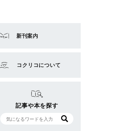
新刊案内
コクリコについて
記事や本を探す