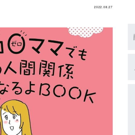
2022.08.27