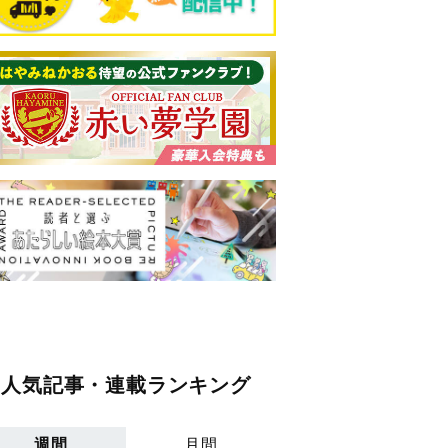
人気記事・連載ランキング
週間
月間