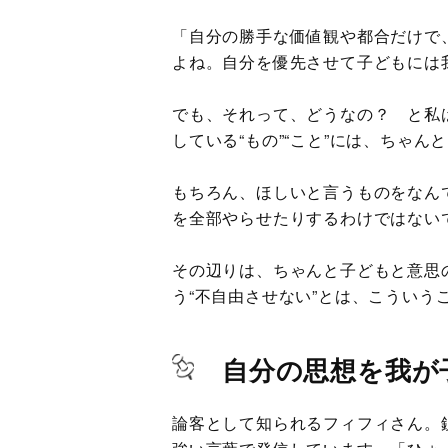
「自分の勝手な価値観や都合だけで
よね。自分を優先させて子どもには
でも、それって、どうなの？ と私
している“もの”“こと”には、ちゃん
もちろん、ほしいと言うものをなん
を全部やらせたりするわけではない
その辺りは、ちゃんと子どもと意思
う“不自由させない”とは、こういう
自分の思想を我が
論客として知られるフィフィさん。