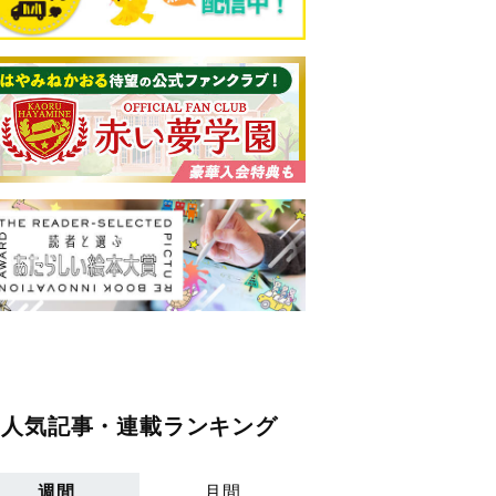
人気記事・連載ランキング
週間
月間