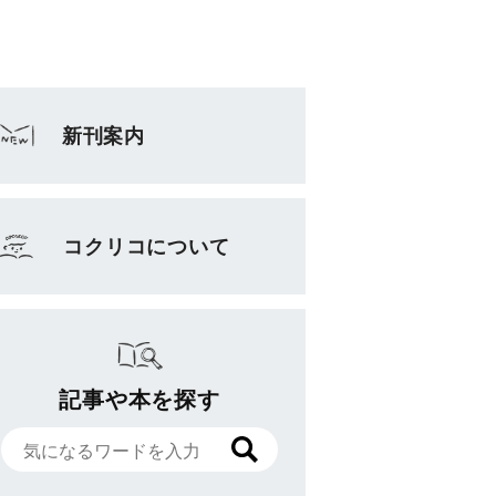
新刊案内
コクリコについて
記事や本を探す