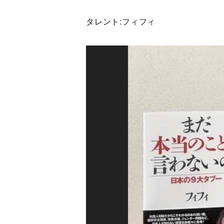
タレント:
フィフィ