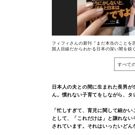
フィフィさんの新刊『まだ本当のことを
国人目線だからわかる日本の深い闇を鋭
すべて
日本人の夫との間に生まれた長男が生
ん。慣れない子育てをしながら、タ
「忙しすぎて、育児に関して細かい
として、「これだけは」と譲れない
されています。それはいったいどんな