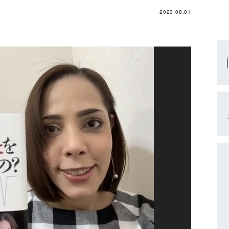
2023.08.01