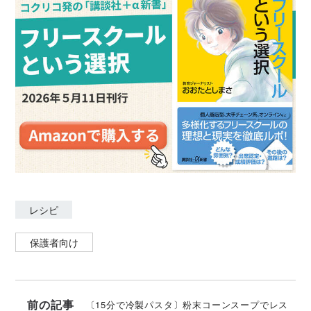
レシピ
保護者向け
前の記事
〔15分で冷製パスタ〕粉末コーンスープでレス