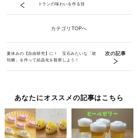
トランの味わいを作る技
カテゴリ
TOPへ
次の記事
夏休みの【自由研究】に！ 宝石みたいな「琥
珀糖」を作って結晶化を観察しよう！
あなたにオススメの記事はこちら