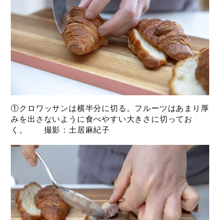
①クロワッサンは横半分に切る。フルーツはあまり厚
みを出さないように食べやすい大きさに切ってお
く。 撮影：土居麻紀子