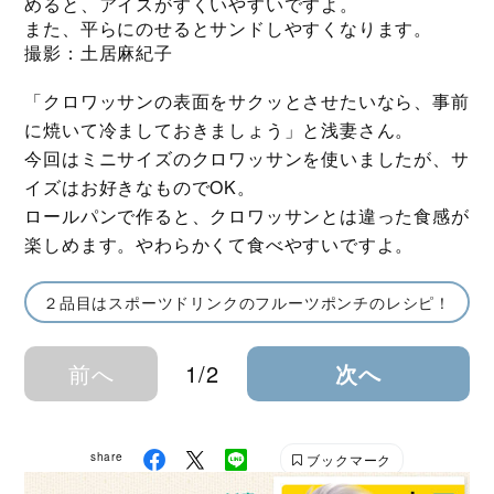
めると、アイスがすくいやすいですよ。
また、平らにのせるとサンドしやすくなります。
撮影：土居麻紀子
「クロワッサンの表面をサクッとさせたいなら、事前
に焼いて冷ましておきましょう」と浅妻さん。
今回はミニサイズのクロワッサンを使いましたが、サ
イズはお好きなものでOK。
ロールパンで作ると、クロワッサンとは違った食感が
楽しめます。やわらかくて食べやすいですよ。
２品目はスポーツドリンクのフルーツポンチのレシピ！
前へ
1/2
次へ
share
ブックマーク