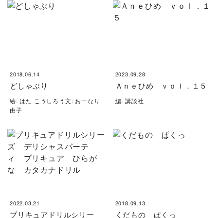
2018.06.14
2023.09.28
どしゃぶり
Ａｎｅひめ ｖｏｌ．１５
絵: はた こうしろう文: おーなり
編: 講談社
由子
2022.03.21
2018.09.13
プリキュアドリルシリー
くだもの ぱくっ