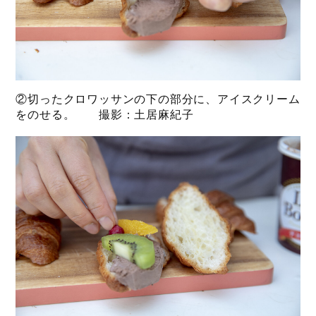
②切ったクロワッサンの下の部分に、アイスクリーム
をのせる。 撮影：土居麻紀子