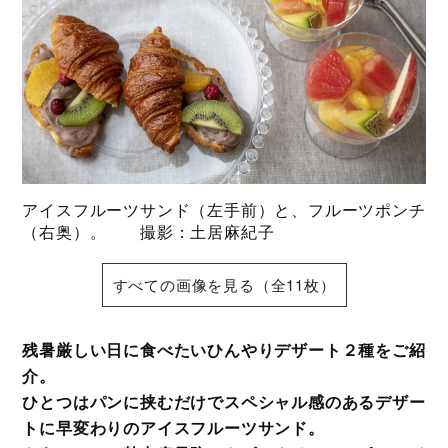
アイスフルーツサンド（左手前）と、フルーツポンチ
（右奥）。 撮影：土居麻紀子
すべての画像を見る（全11枚）
残暑厳しい日に食べたいひんやりデザート２種をご紹
介。
ひとつはパンに挟むだけでスペシャル感のあるデザー
トに早変わりのアイスフルーツサンド。