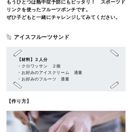
もうひとつは熱中症予防にもピッタリ！ スポーツド
リンクを使ったフルーツポンチです。
ぜひ子どもと一緒にチャレンジしてみてください。
アイスフルーツサンド
【材料】２人分
・クロワッサン ２個
・お好みのアイスクリーム 適量
・お好みのフルーツ 適量
【作り方】