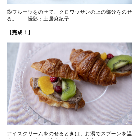
③フルーツをのせて、クロワッサンの上の部分をのせ
る。 撮影：土居麻紀子
【完成！】
アイスクリームをのせるときは、お湯でスプーンを温