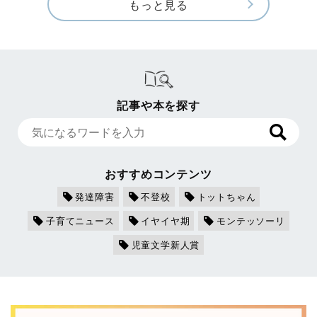
もっと見る
記事や本を探す
おすすめコンテンツ
発達障害
不登校
トットちゃん
子育てニュース
イヤイヤ期
モンテッソーリ
児童文学新人賞