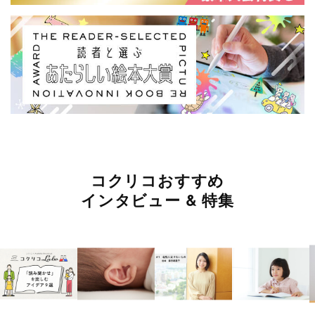
コクリコおすすめ
インタビュー & 特集