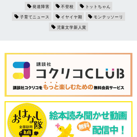
発達障害
不登校
トットちゃん
子育てニュース
イヤイヤ期
モンテッソーリ
児童文学新人賞