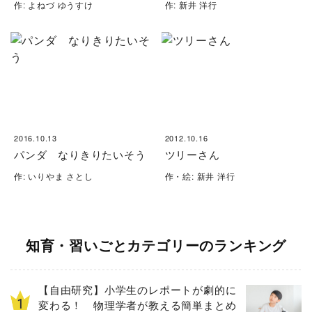
作: よねづ ゆうすけ
作: 新井 洋行
2016.10.13
2012.10.16
パンダ なりきりたいそう
ツリーさん
作: いりやま さとし
作・絵: 新井 洋行
知育・習いごとカテゴリーのランキング
【自由研究】小学生のレポートが劇的に
変わる！ 物理学者が教える簡単まとめ