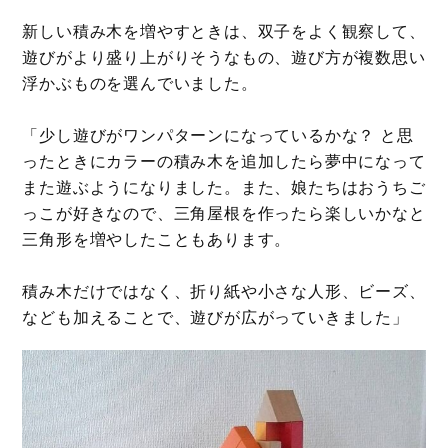
新しい積み木を増やすときは、双子をよく観察して、
遊びがより盛り上がりそうなもの、遊び方が複数思い
浮かぶものを選んでいました。
「少し遊びがワンパターンになっているかな？ と思
ったときにカラーの積み木を追加したら夢中になって
また遊ぶようになりました。また、娘たちはおうちご
っこが好きなので、三角屋根を作ったら楽しいかなと
三角形を増やしたこともあります。
積み木だけではなく、折り紙や小さな人形、ビーズ、
なども加えることで、遊びが広がっていきました」