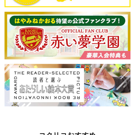
コクリコおすすめ