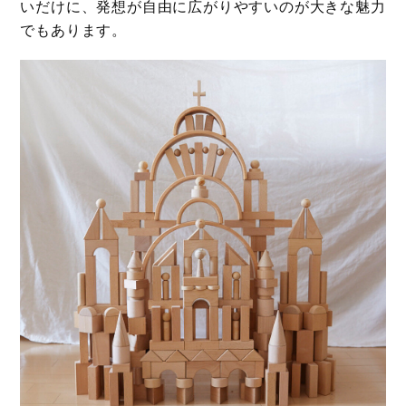
いだけに、発想が自由に広がりやすいのが大きな魅力
でもあります。