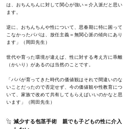
は、おちんちんに対して関心が強い＝介入派だと思い
ます。
逆に、おちんちんや性について、思春期に特に困って
こなかったパパは、放任主義＝無関心派の傾向にあり
ます」（岡田先生）
世代や育った環境が違えば、性に対する考え方に乖離
（かいり）があるのは当然のことです。
「パパが育ってきた時代の価値観はそれで間違いのな
いことだったので否定せず、今の価値観や性教育につ
いて、家族で改めて共有してもらえばいいのかなと思
います」（岡田先生）
減少する包茎手術 親でも子どもの性に介入