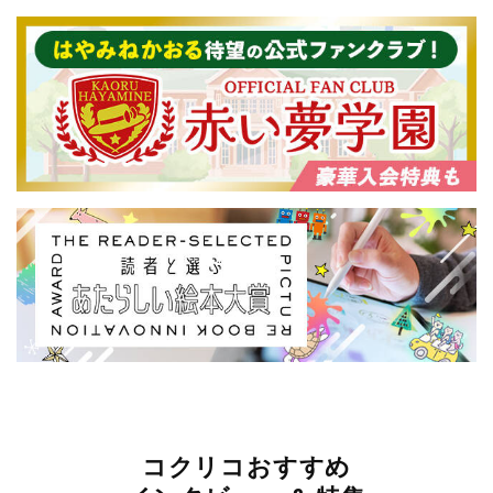
コクリコおすすめ