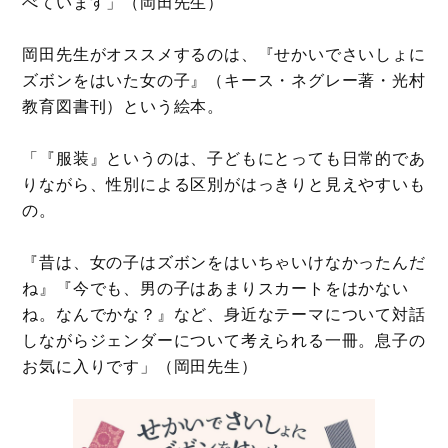
べています」（岡田先生）
岡田先生がオススメするのは、『せかいでさいしょに
ズボンをはいた女の子』（キース・ネグレー著・光村
教育図書刊）という絵本。
「『服装』というのは、子どもにとっても日常的であ
りながら、性別による区別がはっきりと見えやすいも
の。
『昔は、女の子はズボンをはいちゃいけなかったんだ
ね』『今でも、男の子はあまりスカートをはかない
ね。なんでかな？』など、身近なテーマについて対話
しながらジェンダーについて考えられる一冊。息子の
お気に入りです」（岡田先生）