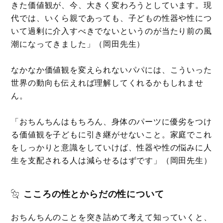
きた価値観が、今、大きく変わろうとしています。現
代では、いくら親であっても、子どもの性器や性につ
いて過剰に介入すべきでないというのが当たり前の風
潮になってきました」（岡田先生）
なかなか価値観を変えられないパパには、こういった
世界の動向も伝えれば理解してくれるかもしれませ
ん。
「おちんちんはもちろん、身体のパーツに優劣をつけ
る価値観を子どもに引き継がせないこと。家庭でこれ
をしっかりと意識をしていけば、性器や性の悩みに人
生を支配される人は減らせるはずです」（岡田先生）
こころの性とからだの性について
おちんちんのことを突き詰めて考えて知っていくと、