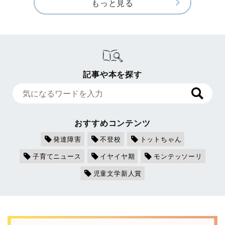
もっと見る
記事や本を探す
おすすめコンテンツ
発達障害
不登校
トットちゃん
子育てニュース
イヤイヤ期
モンテッソーリ
児童文学新人賞