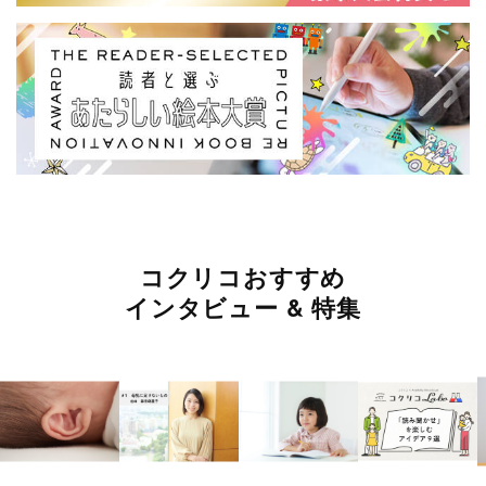
コクリコおすすめ
インタビュー & 特集