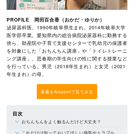
PROFILE 岡田百合香（おかだ・ゆりか）
泌尿器科医。1990年岐阜県生まれ。2014年岐阜大学
医学部卒業。愛知県内の総合病院泌尿器科に勤務する
傍ら、助産院や子育て支援センターで乳幼児の保護者
を対象にした「おちんちん講座」や「トイレトレーニ
ング講座」、思春期の学生向けの性に関する授業など
を行っている。男児（2018年生まれ）と女児（2021
年生まれ）の母。
著書をAmazonで見てみる
目次
おちんちんをよく触るんだけど大丈夫？
これだけは知っておいてほしい病気やトラブル