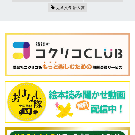
児童文学新人賞