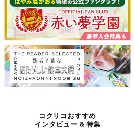
コクリコおすすめ
インタビュー & 特集