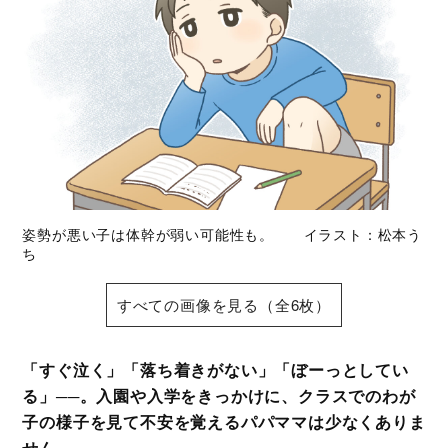
姿勢が悪い子は体幹が弱い可能性も。 イラスト：松本う
ち
すべての画像を見る（全6枚）
「すぐ泣く」「落ち着きがない」「ぼーっとしてい
る」──。入園や入学をきっかけに、クラスでのわが
子の様子を見て不安を覚えるパパママは少なくありま
せん。