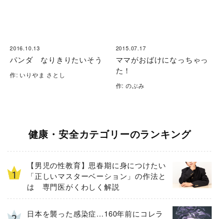
2016.10.13
2015.07.17
パンダ なりきりたいそう
ママがおばけになっちゃっ
た！
作: いりやま さとし
作: のぶみ
健康・安全カテゴリーのランキング
【男児の性教育】思春期に身につけたい
「正しいマスターベーション」の作法と
は 専門医がくわしく解説
日本を襲った感染症…160年前にコレラ