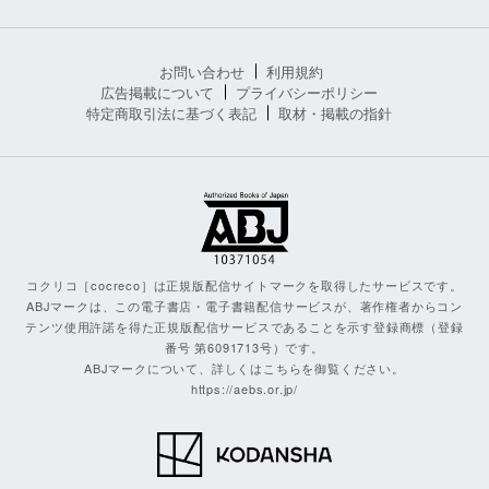
お問い合わせ
利用規約
広告掲載について
プライバシーポリシー
特定商取引法に基づく表記
取材・掲載の指針
コクリコ［cocreco］は正規版配信サイトマークを取得したサービスです。
ABJマークは、この電子書店・電子書籍配信サービスが、著作権者からコン
テンツ使用許諾を得た正規版配信サービスであることを示す登録商標（登録
番号 第6091713号）です。
ABJマークについて、詳しくはこちらを御覧ください。
https://aebs.or.jp/