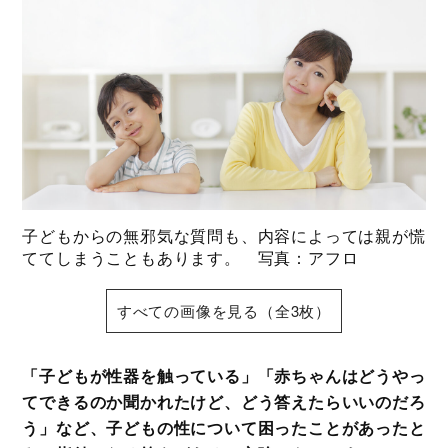
子どもからの無邪気な質問も、内容によっては親が慌
ててしまうこともあります。 写真：アフロ
すべての画像を見る（全3枚）
「子どもが性器を触っている」「赤ちゃんはどうやっ
てできるのか聞かれたけど、どう答えたらいいのだろ
う」など、子どもの性について困ったことがあったと