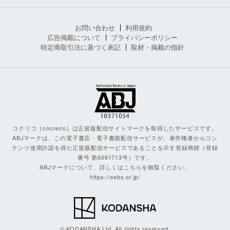
お問い合わせ
利用規約
広告掲載について
プライバシーポリシー
特定商取引法に基づく表記
取材・掲載の指針
コクリコ［cocreco］は正規版配信サイトマークを取得したサービスです。
ABJマークは、この電子書店・電子書籍配信サービスが、著作権者からコン
テンツ使用許諾を得た正規版配信サービスであることを示す登録商標（登録
番号 第6091713号）です。
ABJマークについて、詳しくはこちらを御覧ください。
https://aebs.or.jp/
© KODANSHA Ltd. All rights reserved.