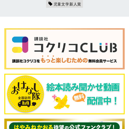
児童文学新人賞