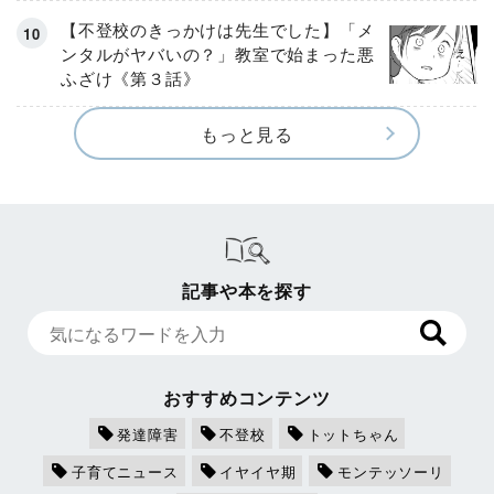
【不登校のきっかけは先生でした】「メ
ンタルがヤバいの？」教室で始まった悪
ふざけ《第３話》
もっと見る
記事や本を探す
おすすめコンテンツ
発達障害
不登校
トットちゃん
子育てニュース
イヤイヤ期
モンテッソーリ