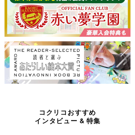
コクリコおすすめ
インタビュー & 特集