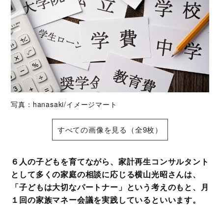
写真：hanasaki/イメージマート
すべての画像を見る（全9枚）
６人の子どもを育てながら、家計再生コンサルタント
として多くの家庭の相談に応じる横山光昭さんは、
「子どもは大切なパートナー」という考えのもと、月
１回の家族マネー会議を実践しているといいます。