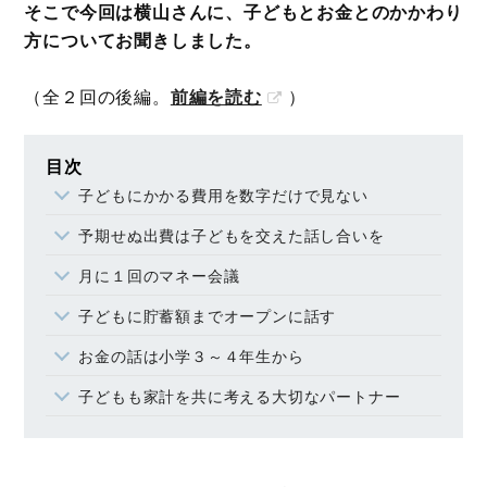
そこで今回は横山さんに、子どもとお金とのかかわり
方についてお聞きしました。
（全２回の後編。
前編を読む
）
目次
子どもにかかる費用を数字だけで見ない
予期せぬ出費は子どもを交えた話し合いを
月に１回のマネー会議
子どもに貯蓄額までオープンに話す
お金の話は小学３～４年生から
子どもも家計を共に考える大切なパートナー