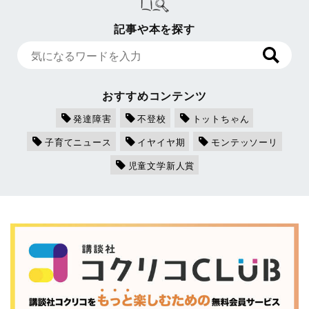
記事や本を探す
おすすめコンテンツ
発達障害
不登校
トットちゃん
子育てニュース
イヤイヤ期
モンテッソーリ
児童文学新人賞