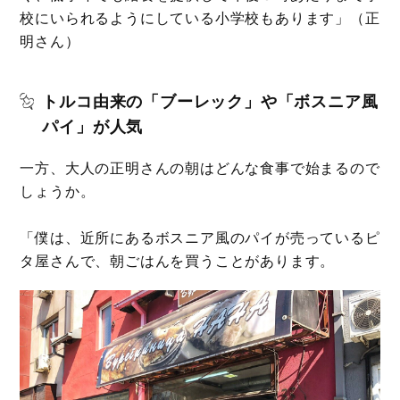
校にいられるようにしている小学校もあります」（正
明さん）
トルコ由来の「ブーレック」や「ボスニア風
パイ」が人気
一方、大人の正明さんの朝はどんな食事で始まるので
しょうか。
「僕は、近所にあるボスニア風のパイが売っているピ
タ屋さんで、朝ごはんを買うことがあります。