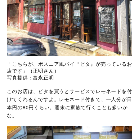
「こちらが、ボスニア風パイ『ピタ』が売っているお
店です」（正明さん）
写真提供：富永正明
このお店は、ピタを買うとサービスでレモネードを付
けてくれるんですよ。レモネード付きで、一人分が日
本円の80円くらい。週末に家族で行くことも多いか
な。