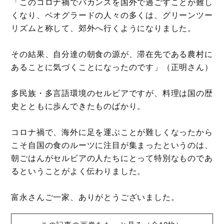
「このコロナ禍でバカンスを国外で過ごすことが難し
くなり、ベオグラードの人々の多くは、グリーンツー
リズムと称して、郊外へ行くようになりました。
その結果、自分達の朝食の源が、滞在先である農村に
あることに気づくことになったのです」（正明さん）
多民族・多言語環境のセルビアですが、料理は国の歴
史とともに歩んできたものばかり。
コロナ禍で、海外に足を運ぶことが難しくなったから
こそ自国の食のルーツに注目が集まったというのは、
朝ごはんがセルビアの人たちにとって特別なものであ
るということがよく伝わりました。
富永さんご一家、ありがとうございました。