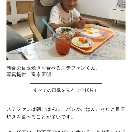
朝食の目玉焼きを食べるステファンくん。
写真提供：富永正明
すべての画像を見る（全10枚）
ステファンは朝ごはんに、パンかごはん。それと目玉
焼きを食べることが多いです。
セルビアの一般家庭ではパンを食べることが多いので