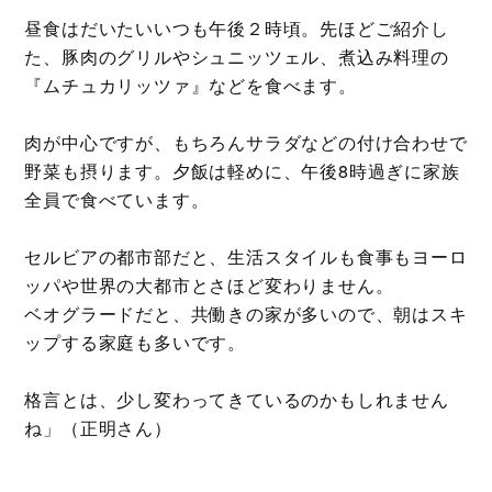
昼食はだいたいいつも午後２時頃。先ほどご紹介し
た、豚肉のグリルやシュニッツェル、煮込み料理の
『ムチュカリッツァ』などを食べます。
肉が中心ですが、もちろんサラダなどの付け合わせで
野菜も摂ります。夕飯は軽めに、午後8時過ぎに家族
全員で食べています。
セルビアの都市部だと、生活スタイルも食事もヨーロ
ッパや世界の大都市とさほど変わりません。
ベオグラードだと、共働きの家が多いので、朝はスキ
ップする家庭も多いです。
格言とは、少し変わってきているのかもしれません
ね」（正明さん）