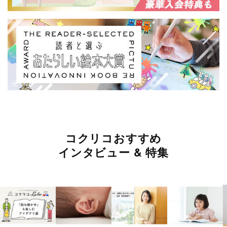
コクリコおすすめ
インタビュー & 特集