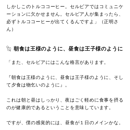
しかしこのトルココーヒー。セルビアではコミュニケ
ーションに欠かせません。セルビア人が集まったら、
必ずトルココーヒーが出てくるんですよ」（正明さ
ん）
朝食は王様のように、昼食は王子様のように
「また、セルビアにはこんな格言があります。
『朝食は王様のように、昼食は王子様のように、そし
て夕食は物乞いのように』。
これは朝と昼はしっかり、夜はごく軽めに食事を摂る
のが健康的であるということを意味しています。
ですが、僕の感覚的には、昼食が１日のメインかな。