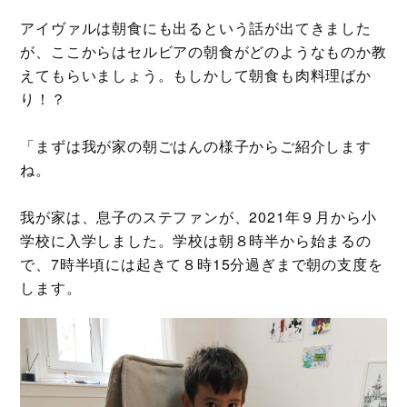
アイヴァルは朝食にも出るという話が出てきました
が、ここからはセルビアの朝食がどのようなものか教
えてもらいましょう。もしかして朝食も肉料理ばか
り！？
「まずは我が家の朝ごはんの様子からご紹介します
ね。
我が家は、息子のステファンが、2021年９月から小
学校に入学しました。学校は朝８時半から始まるの
で、7時半頃には起きて８時15分過ぎまで朝の支度を
します。