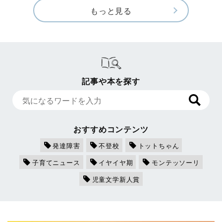
もっと見る
記事や本を探す
おすすめコンテンツ
発達障害
不登校
トットちゃん
子育てニュース
イヤイヤ期
モンテッソーリ
児童文学新人賞