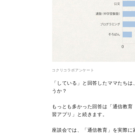
コクリコラボアンケート
「している」と回答したママたちは
うか？
もっとも多かった回答は「通信教育
習アプリ」と続きます。
座談会では、「通信教育」を実際に