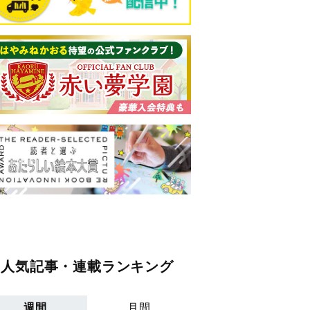
人気記事・連載ランキング
週間
月間