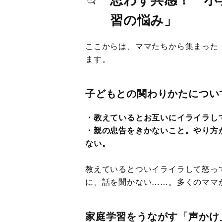
習の悩み」
ここからは、ママたちから集まった
ます。
子どもとの関わりかたについ
・教えているとお互いにイライラし
・親の忠告をきかないこと。やり方
ない。
教えているとついイライラして怒っ
に、話を聞かない……。多くのママ
家庭学習をうながす「声かけ