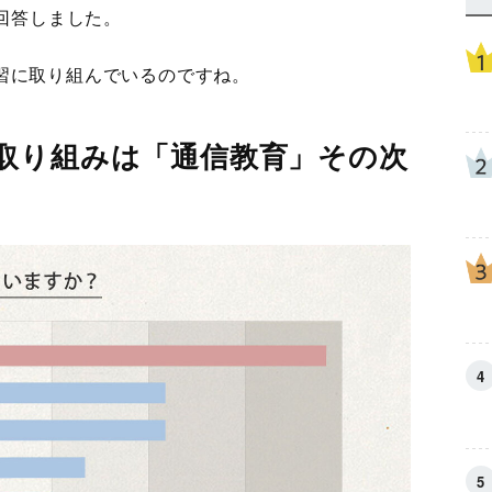
と回答しました。
習に取り組んでいるのですね。
取り組みは「通信教育」その次