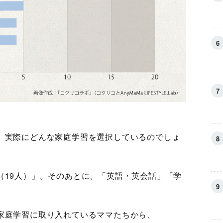
、実際にどんな家庭学習を選択しているのでしょ
（19人）」。そのあとに、「英語・英会話」「学
家庭学習に取り入れているママたちから、