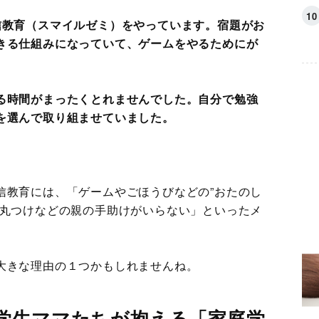
信教育（スマイルゼミ）をやっています。宿題がお
きる仕組みになっていて、ゲームをやるためにが
る時間がまったくとれませんでした。自分で勉強
を選んで取り組ませていました。
信教育には、「ゲームやごほうびなどの”おたのし
「丸つけなどの親の手助けがいらない」といったメ
大きな理由の１つかもしれませんね。
学生ママたちが抱える「家庭学