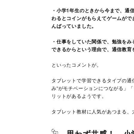
・小学1年生のときから今まで、通
わるとコインがもらえてゲームがで
んばっていました。
・仕事をしていた関係で、勉強をみ
できるからという理由で、通信教育
といったコメントが。
タブレットで学習できるタイプの通
み”がモチベーションにつながる」
リットがあるようです。
タブレット教材に人気があつまる、
思わず共感！ 小