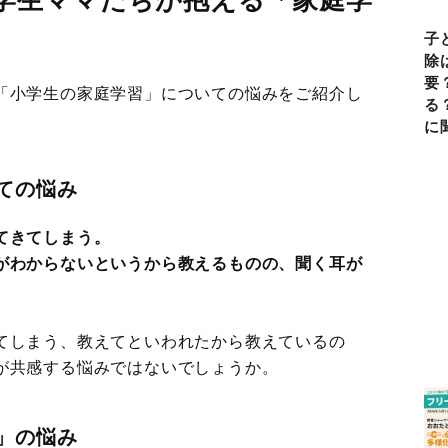
子
除
要
「小学生の家庭学習」についての悩みをご紹介し
る
に
ての悩み
てきてしまう。
がわからないというから教えるものの、聞く耳が
てしまう、教えてといわれたから教えているの
が共感する悩みではないでしょうか。
」の悩み