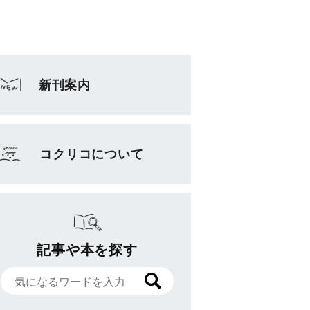
新刊案内
コクリコについて
記事や本を探す