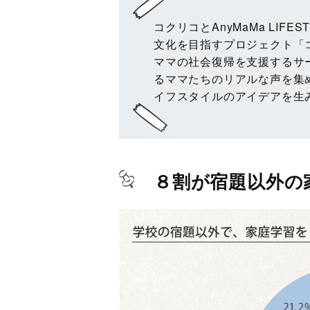
コクリコとAnyMaMa LIFE
文化を目指すプロジェクト「
ママの社会復帰を支援するサー
るママたちのリアルな声を集
イフスタイルのアイデアを生
８割が宿題以外の