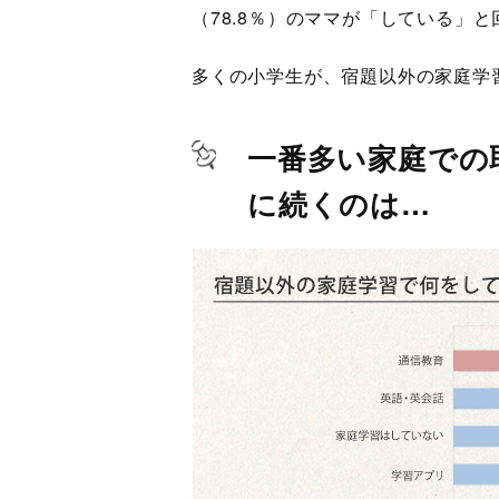
（78.8％）のママが「している」
多くの小学生が、宿題以外の家庭学
一番多い家庭での
に続くのは…