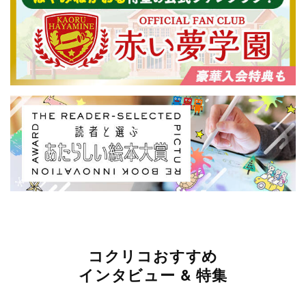
コクリコおすすめ
インタビュー & 特集