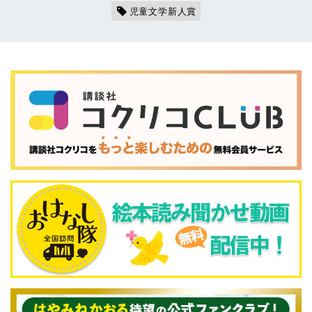
児童文学新人賞