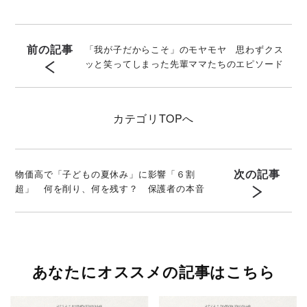
前の記事
「我が子だからこそ」のモヤモヤ 思わずクス
ッと笑ってしまった先輩ママたちのエピソード
カテゴリ
TOPへ
次の記事
物価高で「子どもの夏休み」に影響「６割
超」 何を削り、何を残す？ 保護者の本音
あなたにオススメの記事はこちら