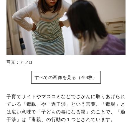
写真：アフロ
すべての画像を見る（全4枚）
子育てサイトやマスコミなどでさかんに取りあげられ
ている「毒親」や「過干渉」という言葉。「毒親」と
は広い意味で「子どもの毒になる親」のことで、「過
干渉」は「毒親」の行動の１つとされています。