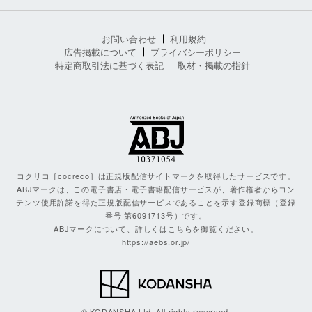
お問い合わせ
利用規約
広告掲載について
プライバシーポリシー
特定商取引法に基づく表記
取材・掲載の指針
コクリコ［cocreco］は正規版配信サイトマークを取得したサービスです。
ABJマークは、この電子書店・電子書籍配信サービスが、著作権者からコン
テンツ使用許諾を得た正規版配信サービスであることを示す登録商標（登録
番号 第6091713号）です。
ABJマークについて、詳しくはこちらを御覧ください。
https://aebs.or.jp/
© KODANSHA Ltd. All rights reserved.