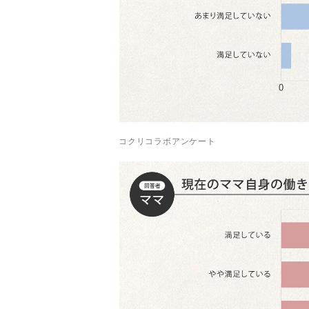
コクリコラボアンケート