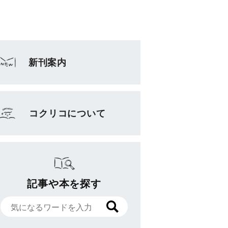
新刊案内
コクリコについて
記事や本を探す