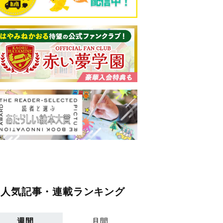
人気記事・連載ランキング
週間
月間