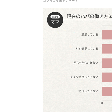
コクリコラボアンケート