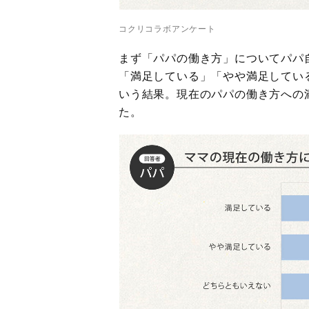
コクリコラボアンケート
まず「パパの働き方」についてパパ
「満足している」「やや満足してい
いう結果。現在のパパの働き方への
た。