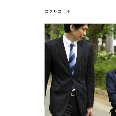
コクリコラボ