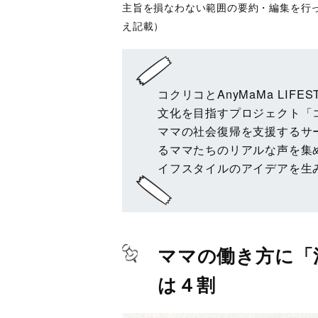
主旨を損なわない範囲の要約・編集を行
え記載）
コクリコとAnyMaMa LIFE
文化を目指すプロジェクト「
ママの社会復帰を支援するサー
るママたちのリアルな声を集
イフスタイルのアイデアを生
ママの働き方に「
は４割