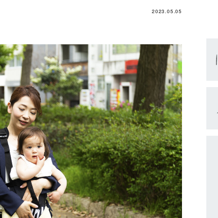
2023.05.05