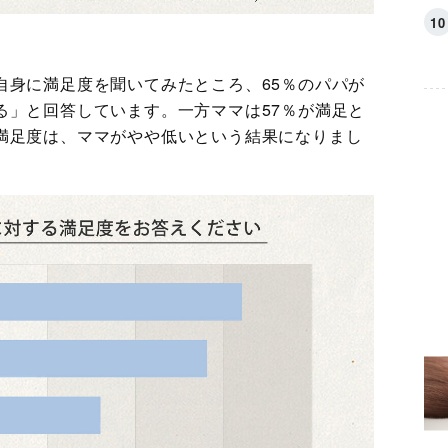
自身に満足度を聞いてみたところ、65％のパパが
る」と回答しています。一方ママは57％が満足と
満足度は、ママがやや低いという結果になりまし