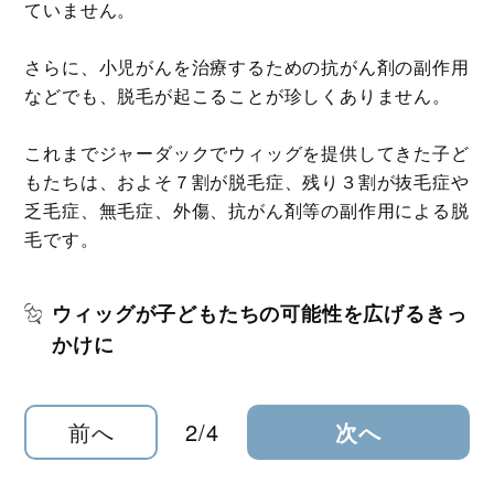
ていません。
さらに、小児がんを治療するための抗がん剤の副作用
などでも、脱毛が起こることが珍しくありません。
これまでジャーダックでウィッグを提供してきた子ど
もたちは、およそ７割が脱毛症、残り３割が抜毛症や
乏毛症、無毛症、外傷、抗がん剤等の副作用による脱
毛です。
ウィッグが子どもたちの可能性を広げるきっ
かけに
前へ
2/4
次へ