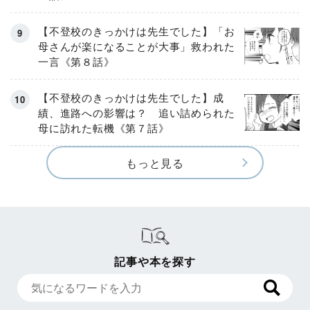
【不登校のきっかけは先生でした】「お
母さんが楽になることが大事」救われた
一言《第８話》
【不登校のきっかけは先生でした】成
績、進路への影響は？ 追い詰められた
母に訪れた転機《第７話》
もっと見る
記事や本を探す