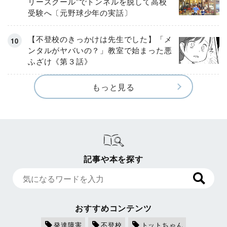
リースクール”でトンネルを脱して高校
受験へ〔元野球少年の実話〕
【不登校のきっかけは先生でした】「メ
ンタルがヤバいの？」教室で始まった悪
ふざけ《第３話》
もっと見る
記事や本を探す
おすすめコンテンツ
発達障害
不登校
トットちゃん