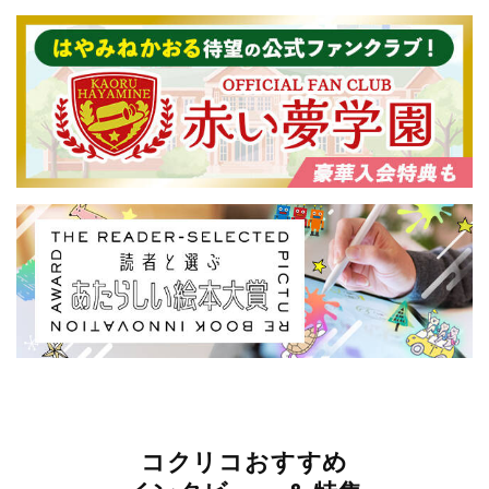
コクリコおすすめ