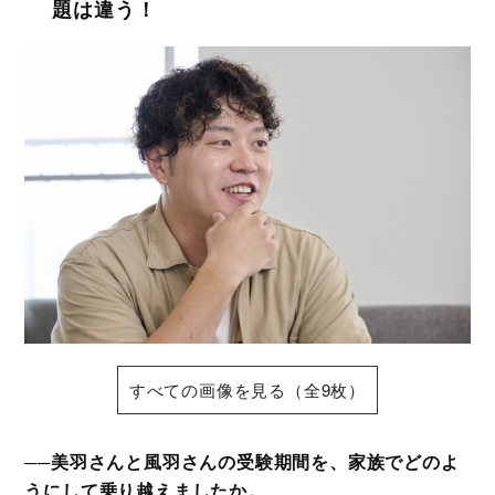
題は違う！
すべての画像を見る（全9枚）
──美羽さんと風羽さんの受験期間を、家族でどのよ
うにして乗り越えましたか。