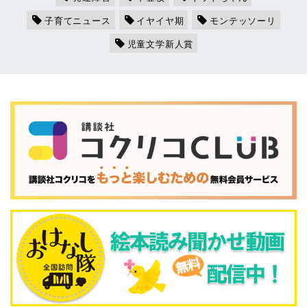
子育てニュース
イヤイヤ期
モンテッソーリ
児童文学新人賞