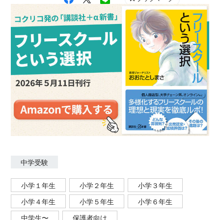
中学受験
小学１年生
小学２年生
小学３年生
小学４年生
小学５年生
小学６年生
中学生〜
保護者向け