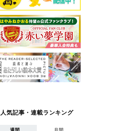
人気記事・連載ランキング
週間
月間