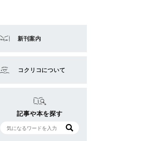
新刊案内
コクリコについて
記事や本を探す