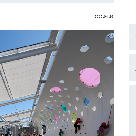
2025.04.29