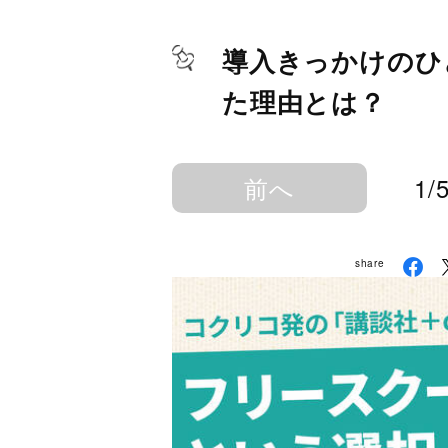
導入きっかけのひ
た理由とは？
前へ
1/
share