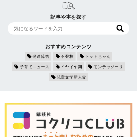
記事や本を探す
おすすめコンテンツ
発達障害
不登校
トットちゃん
子育てニュース
イヤイヤ期
モンテッソーリ
児童文学新人賞