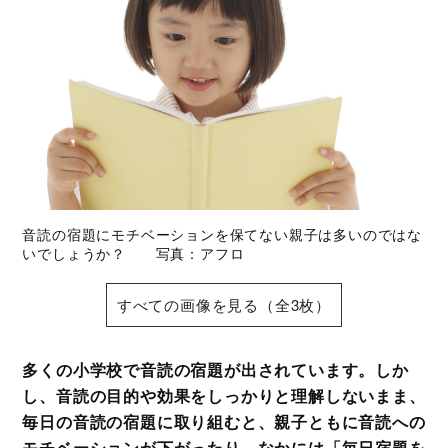
音読の宿題にモチベーションを保てない親子は多いのではな
いでしょうか？ 写真：アフロ
すべての画像を見る（全3枚）
多くの小学校で音読の宿題が出されています。しか
し、音読の目的や効果をしっかりと理解しないまま、
毎日の音読の宿題に取り組むと、親子ともに音読への
モチベーションが下がったり、なかには「毎日宿題を