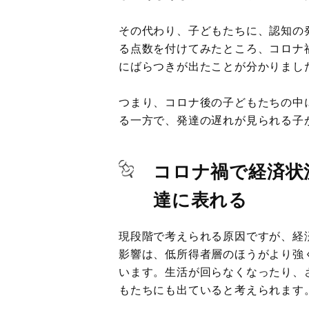
その代わり、子どもたちに、認知の
る点数を付けてみたところ、コロナ
にばらつきが出たことが分かりまし
つまり、コロナ後の子どもたちの中
る一方で、発達の遅れが見られる子
コロナ禍で経済状
達に表れる
現段階で考えられる原因ですが、経
影響は、低所得者層のほうがより強
います。生活が回らなくなったり、
もたちにも出ていると考えられます