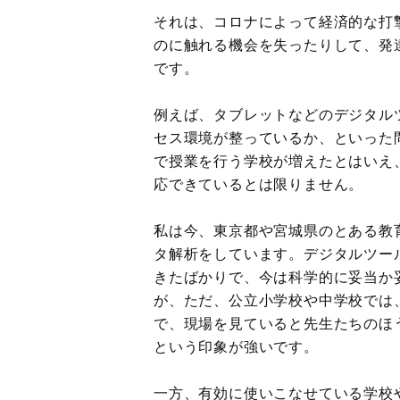
それは、コロナによって経済的な打
のに触れる機会を失ったりして、発
です。
例えば、タブレットなどのデジタル
セス環境が整っているか、といった
で授業を行う学校が増えたとはいえ
応できているとは限りません。
私は今、東京都や宮城県のとある教
タ解析をしています。デジタルツー
きたばかりで、今は科学的に妥当か
が、ただ、公立小学校や中学校では
で、現場を見ていると先生たちのほ
という印象が強いです。
一方、有効に使いこなせている学校