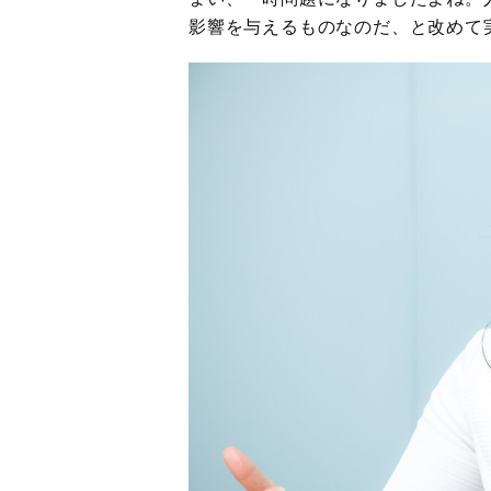
影響を与えるものなのだ、と改めて