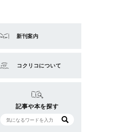
新刊案内
コクリコについて
記事や本を探す