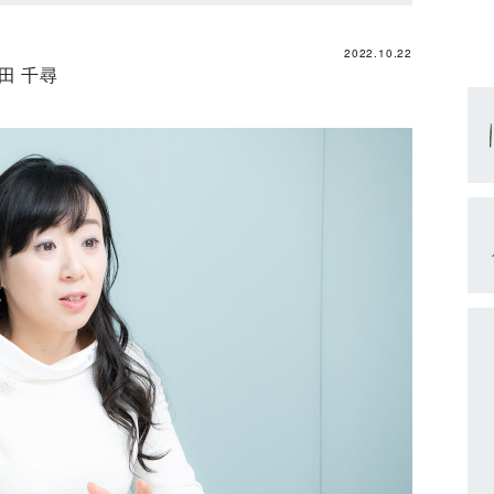
2022.10.22
田 千尋