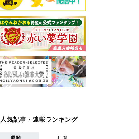
人気記事・連載ランキング
週間
月間