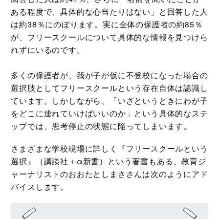
ある程度で、具体的な心当たりはない」と回答した人
は約38％にのぼります。実に全体の保護者の約85％
が、フリースクールについて具体的な情報を見つけら
れずにいるのです。
多くの保護者が、我が子が仮に不登校になった場合の
選択肢としてフリースクールという存在自体は認識し
ています。しかしながら、「いざというときにわが子
をどこに連れていけばいいのか」という具体的なステ
ップでは、思考停止の状態に陥ってしまいます。
さまざまな学校現場に詳しく『フリースクールという
選択』（講談社＋α新書）という著書もある、教育ジ
ャーナリストのおおたとしまささんは次のようにアド
バイスします。