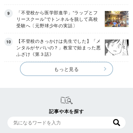
「不登校から医学部進学」“ラップとフ
リースクール”でトンネルを脱して高校
受験へ〔元野球少年の実話〕
【不登校のきっかけは先生でした】「メ
ンタルがヤバいの？」教室で始まった悪
ふざけ《第３話》
もっと見る
記事や本を探す