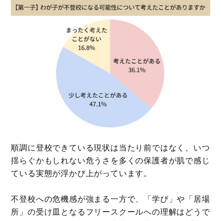
順調に登校できている現状は当たり前ではなく、いつ
揺らぐかもしれない危うさを多くの保護者が肌で感じ
ている実態が浮かび上がっています。
不登校への危機感が強まる一方で、「学び」や「居場
所」の受け皿となるフリースクールへの理解はどうで