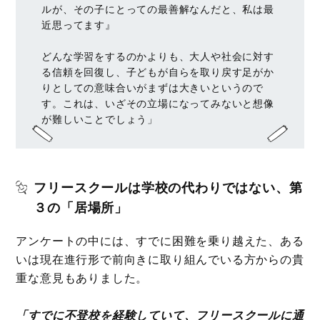
ルが、その子にとっての最善解なんだと、私は最
近思ってます』
どんな学習をするのかよりも、大人や社会に対す
る信頼を回復し、子どもが自らを取り戻す足がか
りとしての意味合いがまずは大きいというので
す。これは、いざその立場になってみないと想像
が難しいことでしょう」
フリースクールは学校の代わりではない、第
３の「居場所」
アンケートの中には、すでに困難を乗り越えた、ある
いは現在進行形で前向きに取り組んでいる方からの貴
重な意見もありました。
「すでに不登校を経験していて、フリースクールに通