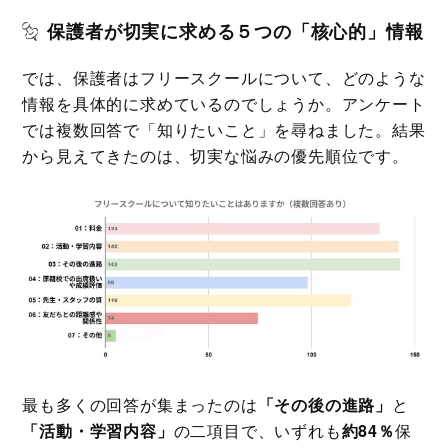
保護者が切実に求める５つの「核心的」情報
では、保護者はフリースクールについて、どのような
情報を具体的に求めているのでしょうか。アンケート
では複数回答で「知りたいこと」を尋ねました。結果
から見えてきたのは、切実な悩みの優先順位です。
最も多くの回答が集まったのは
「その後の進路」
と
「活動・学習内容」
の二項目で、いずれも
約84％
保