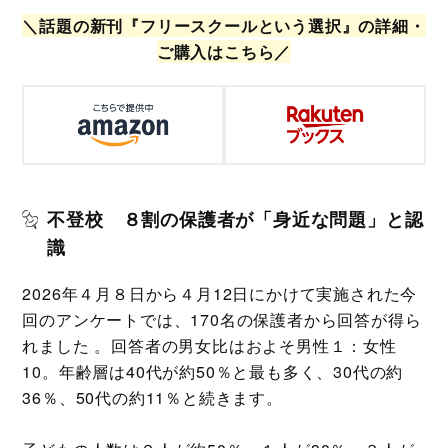
＼話題の新刊『フリースクールという選択』の詳細・
ご購入はこちら／
不登校 ８割の保護者が「身近な問題」と認
識
2026年４月８日から４月12日にかけて実施された今
回のアンケートでは、170名の保護者から回答が得ら
れました 。回答者の男女比はおよそ男性１：女性
10。年齢層は40代が約50％と最も多く、30代の約
36％、50代の約11％と続きます。