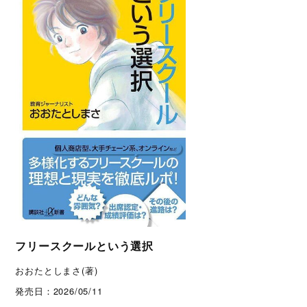
フリースクールという選択
おおたとしまさ(著)
発売日：
2026/05/11