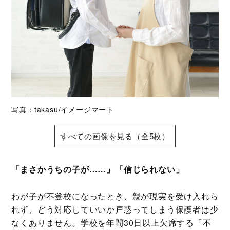
写真：takasu/イメージマート
すべての画像を見る（全5枚）
「まさかうちの子が……」「信じられない」
わが子が不登校になったとき、親が現実を受け入れら
れず、どう対応していいか戸惑ってしまう保護者は少
なくありません。学校を年間30日以上欠席する「不