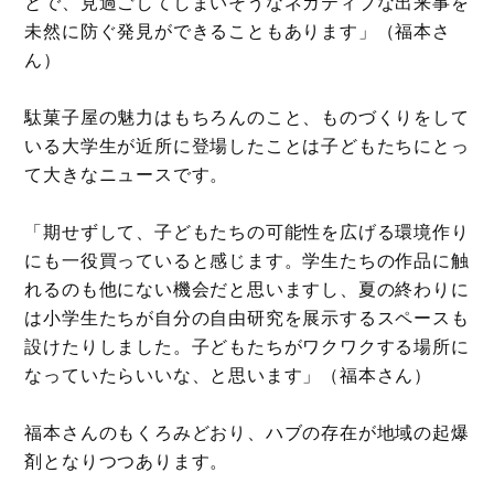
とで、見過ごしてしまいそうなネガティブな出来事を
未然に防ぐ発見ができることもあります」（福本さ
ん）
駄菓子屋の魅力はもちろんのこと、ものづくりをして
いる大学生が近所に登場したことは子どもたちにとっ
て大きなニュースです。
「期せずして、子どもたちの可能性を広げる環境作り
にも一役買っていると感じます。学生たちの作品に触
れるのも他にない機会だと思いますし、夏の終わりに
は小学生たちが自分の自由研究を展示するスペースも
設けたりしました。子どもたちがワクワクする場所に
なっていたらいいな、と思います」（福本さん）
福本さんのもくろみどおり、ハブの存在が地域の起爆
剤となりつつあります。