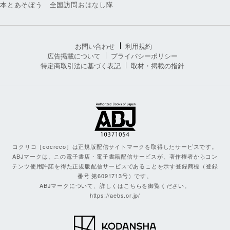
本とあそぼう 全国訪問おはなし隊
お問い合わせ
利用規約
広告掲載について
プライバシーポリシー
特定商取引法に基づく表記
取材・掲載の指針
コクリコ［cocreco］は正規版配信サイトマークを取得したサービスです。
ABJマークは、この電子書店・電子書籍配信サービスが、著作権者からコン
テンツ使用許諾を得た正規版配信サービスであることを示す登録商標（登録
番号 第6091713号）です。
ABJマークについて、詳しくはこちらを御覧ください。
https://aebs.or.jp/