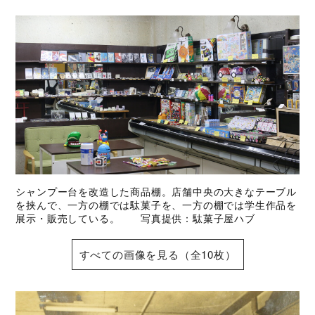
シャンプー台を改造した商品棚。店舗中央の大きなテーブル
を挟んで、一方の棚では駄菓子を、一方の棚では学生作品を
展示・販売している。 写真提供：駄菓子屋ハブ
すべての画像を見る（全10枚）