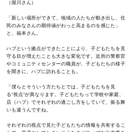
（堀川さん）
「新しい場所ができて、地域の人たちが動き出し、住
民のみなさんの期待値がわっと高まるのを感じた」
と、福本さん。
ハブという拠点ができたことにより、子どもたちを見
守る目が増えたことも大きな変化です。近所の警察官
やコミュニティセンターの職員が、子どもたちの様子
を聞きに、ハブに訪れることも。
「僕らとそういう方たちとでは、子どもたちを見
る“視点”が異なります。子どもたちって学校や家庭、
店（ハブ）でそれぞれの過ごし方をしていて、振る舞
いも違うんですね。
それぞれの視点で見た子どもたちの情報を共有するこ