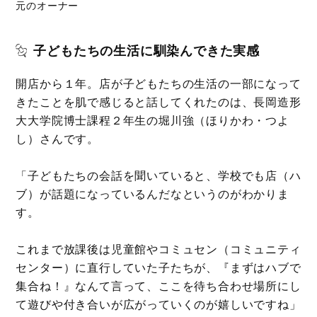
元のオーナー
子どもたちの生活に馴染んできた実感
開店から１年。店が子どもたちの生活の一部になって
きたことを肌で感じると話してくれたのは、長岡造形
大大学院博士課程２年生の堀川強（ほりかわ・つよ
し）さんです。
「子どもたちの会話を聞いていると、学校でも店（ハ
ブ）が話題になっているんだなというのがわかりま
す。
これまで放課後は児童館やコミュセン（コミュニティ
センター）に直行していた子たちが、『まずはハブで
集合ね！』なんて言って、ここを待ち合わせ場所にし
て遊びや付き合いが広がっていくのが嬉しいですね」