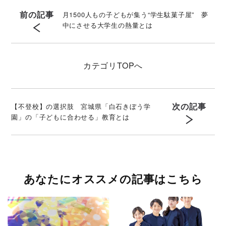
前の記事
月1500人もの子どもが集う“学生駄菓子屋” 夢
中にさせる大学生の熱量とは
カテゴリ
TOPへ
次の記事
【不登校】の選択肢 宮城県「白石きぼう学
園」の「子どもに合わせる」教育とは
あなたにオススメの記事はこちら