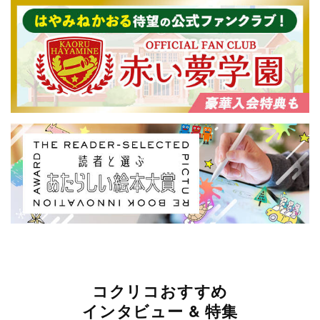
コクリコおすすめ
インタビュー & 特集