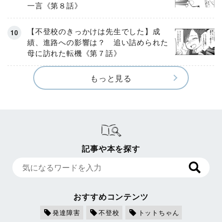
一言《第８話》
【不登校のきっかけは先生でした】成
績、進路への影響は？ 追い詰められた
母に訪れた転機《第７話》
もっと見る
記事や本を探す
おすすめコンテンツ
発達障害
不登校
トットちゃん