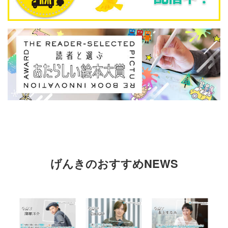
げんきのおすすめNEWS