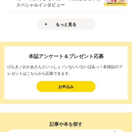
スペシャルインタビュー
もっと見る
本誌アンケート＆プレゼント応募
げんき／おかあさんといっしょ／いないいないばあっ！各雑誌のプ
レゼントはこちらから応募できます。
お申込み
記事や本を探す