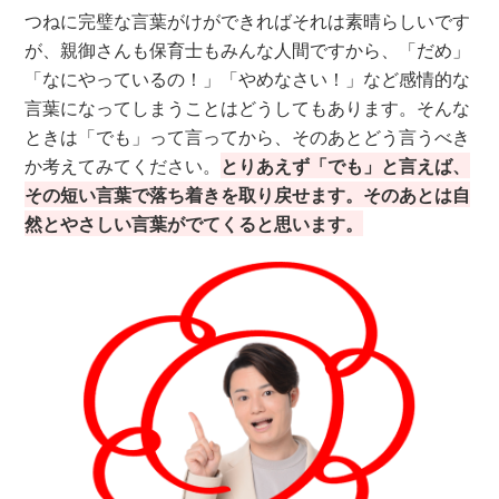
つねに完璧な言葉がけができればそれは素晴らしいです
が、親御さんも保育士もみんな人間ですから、「だめ」
「なにやっているの！」「やめなさい！」など感情的な
言葉になってしまうことはどうしてもあります。そんな
ときは「でも」って言ってから、そのあとどう言うべき
か考えてみてください。
とりあえず「でも」と言えば、
その短い言葉で落ち着きを取り戻せます。そのあとは自
然とやさしい言葉がでてくると思います。