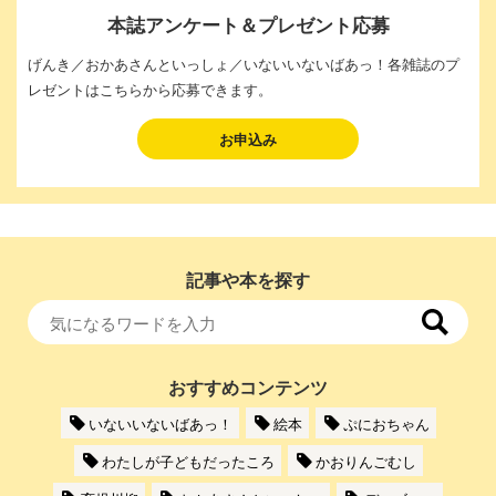
本誌アンケート＆プレゼント応募
げんき／おかあさんといっしょ／いないいないばあっ！各雑誌のプ
レゼントはこちらから応募できます。
お申込み
記事や本を探す
おすすめコンテンツ
いないいないばあっ！
絵本
ぷにおちゃん
わたしが子どもだったころ
かおりんごむし