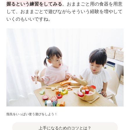
握るという練習をしてみる
。おままごと用の食器を用意
して、おままごとで遊びながらそういう経験を増やして
いくのもいいですね。
指先をいっぱい使う遊びをしよう！
上手になるためのコツとは？