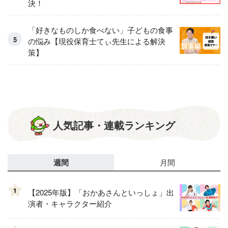
決！
「好きなものしか食べない」子どもの食事
の悩み【現役保育士てぃ先生による解決
策】
人気記事・連載ランキング
週間
月間
1
【2025年版】「おかあさんといっしょ」出
演者・キャラクター紹介