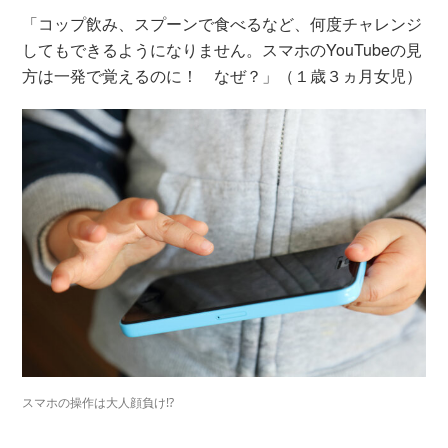
「コップ飲み、スプーンで食べるなど、何度チャレンジ
してもできるようになりません。スマホのYouTubeの見
方は一発で覚えるのに！ なぜ？」（１歳３ヵ月女児）
スマホの操作は大人顔負け⁉︎