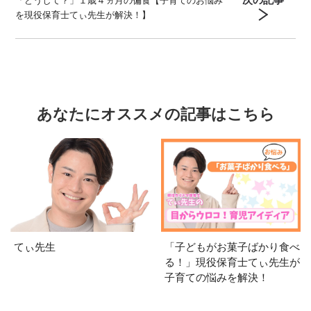
を現役保育士てぃ先生が解決！】
あなたにオススメの記事はこちら
てぃ先生
「子どもがお菓子ばかり食べ
る！」現役保育士てぃ先生が
子育ての悩みを解決！