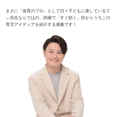
まさに「保育のプロ」として日々子どもに接しているて
ぃ先生ならではの、的確で「すぐ効く」目からうろこの
育児アイディアを紹介する連載です！