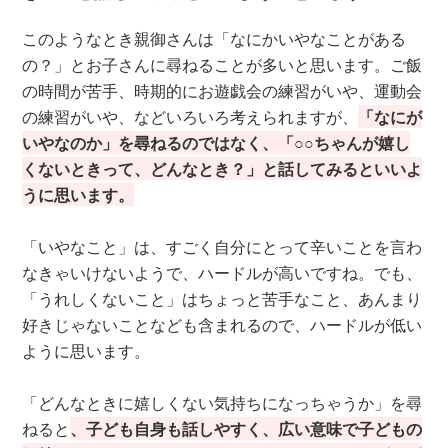
このようなとき親御さんは「なにかいやなことがある
の？」とお子さんに尋ねることが多いと思います。ご飯
の時間が苦手、時期的にお遊戯会の練習がいや、運動会
の練習がいや、などいろいろ考えられますが、
「なにが
いやなのか」を尋ねるのではなく、「○○ちゃんが嬉し
くないときって、どんなとき？」と話してみるといいよ
うに思います。
「いやなこと」は、すごく自分にとって辛いことを言わ
なきゃいけないようで、ハードルが高いですね。でも、
「うれしくないこと」はちょっと苦手なこと、あんまり
好きじゃないことなども含まれるので、ハードルが低い
ように思います。
「どんなときに嬉しくない気持ちになっちゃうか」を尋
ねると
、子ども自身も話しやすく、広い意味で子どもの