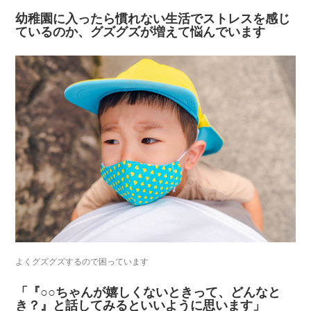
幼稚園に入ったら慣れない生活でストレスを感じ
ているのか、グズグズが増えて悩んでいます
よくグズグズするので困っています
「『○○ちゃんが嬉しくないときって、どんなと
き？』と話してみるといいように思います」