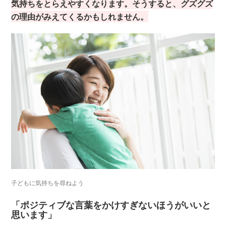
気持ちをとらえやすくなります。そうすると、グズグズ
の理由がみえてくるかもしれません。
子どもに気持ちを尋ねよう
「ポジティブな言葉をかけすぎないほうがいいと
思います」