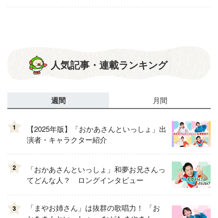
人気記事・連載ランキング
週間
月間
1
【2025年版】「おかあさんといっしょ」出
演者・キャラクター紹介
2
「おかあさんといっしょ」和夢お兄さんっ
てどんな人？ ロングインタビュー
「まやお姉さん」は抜群の歌唱力！ 「お
3