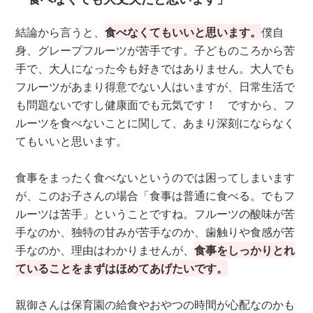
結論から言うと、
食べなくてもいいと思います。
僕自
身、グレープフルーツが苦手です。子どものころから苦
手で、大人になった今も好きではありません。大人でも
フルーツがあまり得意でない人はいますが、日常生活で
も問題ないですし健康面でも元気です！ ですから、フ
ルーツを食べないことに関して、あまり深刻にならなく
てもいいと思います。
食事をまったく食べないというのでは困ってしまいます
が、このお子さんの場合「食事は普通に食べる。でもフ
ルーツは苦手」ということですね。フルーツの酸味が苦
手なのか、独特の甘みが苦手なのか、歯触りや食感が苦
手なのか、理由はわかりませんが、
食事をしっかりとれ
ていることをまずはほめてあげたいです。
親御さんは保育園の給食やおやつの時間が心配なのかも