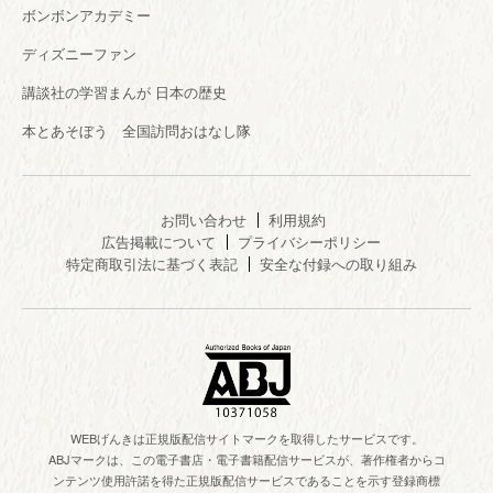
ボンボンアカデミー
ディズニーファン
講談社の学習まんが 日本の歴史
本とあそぼう 全国訪問おはなし隊
お問い合わせ
利用規約
広告掲載について
プライバシーポリシー
特定商取引法に基づく表記
安全な付録への取り組み
WEBげんきは正規版配信サイトマークを取得したサービスです。
ABJマークは、この電子書店・電子書籍配信サービスが、著作権者からコ
ンテンツ使用許諾を得た正規版配信サービスであることを示す登録商標