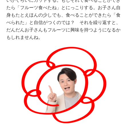
たら「フルーツ食べたね」とにっこりする。お子さん自
身もたとえほんの少しでも、食べることができたら「食
べられた」と自信がつくのでは？ それを繰り返すと、
だんだんお子さんもフルーツに興味を持つようになるか
もしれませんね。