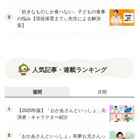
「好きなものしか食べない」子どもの食事
の悩み【現役保育士てぃ先生による解決
策】
人気記事・連載ランキング
週間
月間
1
【2025年版】「おかあさんといっしょ」出
演者・キャラクター紹介
2
「おかあさんといっしょ」和夢お兄さんっ