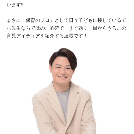
います!!
まさに「保育のプロ」として日々子どもに接しているて
ぃ先生ならではの、的確で「すぐ効く」目からうろこの
育児アイディアを紹介する連載です！