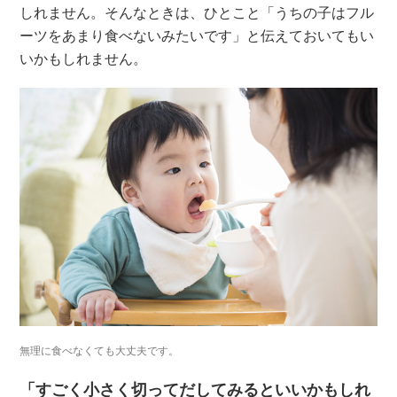
しれません。そんなときは、ひとこと「うちの子はフル
ーツをあまり食べないみたいです」と伝えておいてもい
いかもしれません。
無理に食べなくても大丈夫です。
「すごく小さく切ってだしてみるといいかもしれ