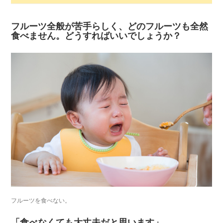
フルーツ全般が苦手らしく、どのフルーツも全然
食べません。どうすればいいでしょうか？
フルーツを食べない。
「食べなくても大丈夫だと思います」