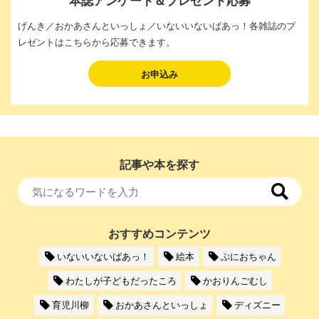
げんき／おかあさんといっしょ／いないいないばあっ！各雑誌のプ
レゼントはこちらから応募できます。
お申込み
記事や本を探す
おすすめコンテンツ
いないいないばあっ！
絵本
ぷにおちゃん
わたしが子どもだったころ
かおりんごむし
育児川柳
おかあさんといっしょ
ディズニー