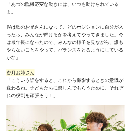
「あづの臨機応変な動きには、いつも助けられている
よ。
僕は歌のお兄さんになって、どのポジションに自分が入
ったら、みんなが輝けるかを考えてやってきました。今
は最年長になったので、みんなの様子を見ながら、誰も
やらないことをやって、バランスをとるようにしている
かな」
杏月お姉さん
「こういう話をすると、これから撮影するときの意識が
変わるね。子どもたちに楽しんでもらうために、それぞ
れの役割を頑張ろう！」