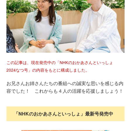
この記事は、現在発売中の「NHKのおかあさんといっしょ
2024なつ号」の内容をもとに構成しました。
お兄さんお姉さんたちの番組への誠実な思いを感じる内
容でした！ これからも４人の活躍を応援しましょう！
「NHKのおかあさんといっしょ」最新号発売中