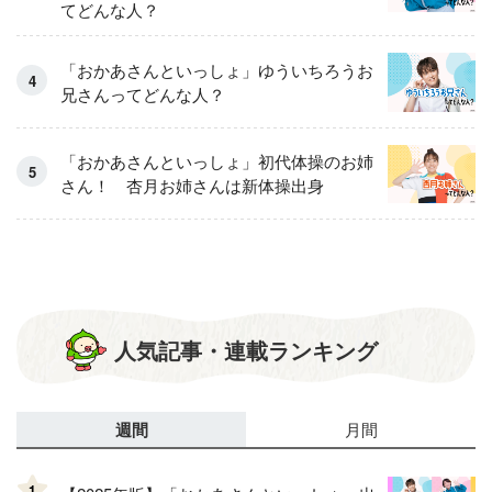
てどんな人？
「おかあさんといっしょ」ゆういちろうお
兄さんってどんな人？
「おかあさんといっしょ」初代体操のお姉
さん！ 杏月お姉さんは新体操出身
人気記事・連載ランキング
週間
月間
1