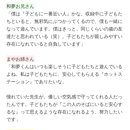
和夢お兄さん
「僕は『子どもに一番近い人』かな。収録中に子どもた
ちといると、無邪気にぶつかってくるので、僕も一緒に
なって遊んでいます。僕はきっと、同じくらいの歳の友
達だと思われている（笑）。子どもたちが親しみやすい
存在になれていると自負しています」
まやお姉さん
「和夢くんはいつも楽しそうに子どもたちと遊んでいる
よね。私は子どもたちに、安心してもらえる『ホットス
テーション』でありたいな。
憧れていた先生が、優しい空気感で守ってくれる人だっ
たんです。子どもたちが『この人のそばにいると安心す
るな』って思えるような存在になれるよう、努力したい
です」