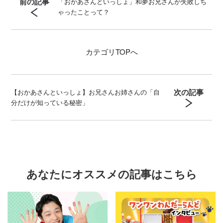
前の記事
「おかあさんといっしょ」和夢お兄さんが失敗しち
ゃったことって？
カテゴリ
TOPへ
次の記事
【おかあさんといっしょ】お兄さんお姉さんの「自
分だけが知っている秘密」
あなたにオススメの記事はこちら