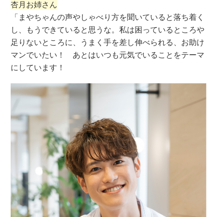
杏月お姉さん
「まやちゃんの声やしゃべり方を聞いていると落ち着く
し、もうできていると思うな。私は困っているところや
足りないところに、うまく手を差し伸べられる、お助け
マンでいたい！ あとはいつも元気でいることをテーマ
にしています！