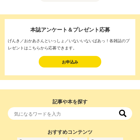
本誌アンケート＆プレゼント応募
げんき／おかあさんといっしょ／いないいないばあっ！各雑誌のプ
レゼントはこちらから応募できます。
お申込み
記事や本を探す
おすすめコンテンツ