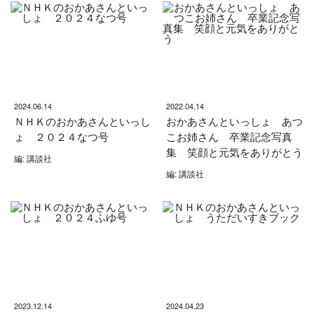
2024.06.14
2022.04.14
ＮＨＫのおかあさんといっし
おかあさんといっしょ あつ
ょ ２０２４なつ号
こお姉さん 卒業記念写真
集 笑顔と元気をありがとう
編: 講談社
編: 講談社
2023.12.14
2024.04.23