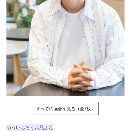
すべての画像を見る（全7枚）
ゆういちろうお兄さん