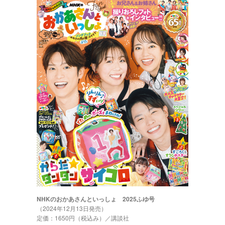
NHKのおかあさんといっしょ 2025ふゆ号
（2024年12月13日発売）
定価：1650円（税込み）／講談社