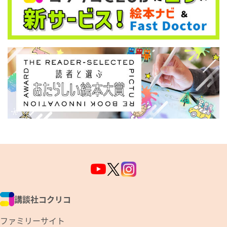
講談社コクリコ
ファミリーサイト