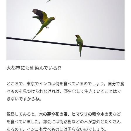
大都市にも馴染んでいる!?
ところで、東京でインコは何を食べているのでしょう。自分で食
べものを見つけられなければ、野生化して生きていくことはで
きないですからね。
観察してみると、
木の芽や花の蜜、ヒマワリの種や木の実
など
を食べていました。都会には街路樹などの木が意外とたくさん
あるので、インコも食べものには困らないのでしょう。