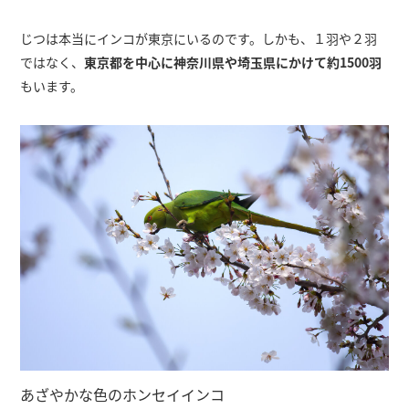
じつは本当にインコが東京にいるのです。しかも、１羽や２羽
ではなく、
東京都を中心に神奈川県や埼玉県にかけて約1500羽
もいます。
あざやかな色のホンセイインコ