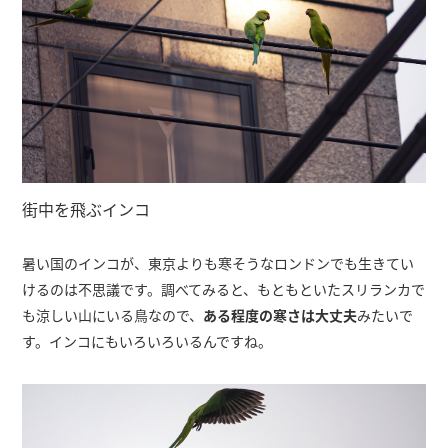
街中を飛ぶインコ
暑い国のインコが、東京よりも寒そうなロンドンでも生きてい
けるのは不思議です。調べてみると、もともといたスリランカで
も涼しい山にいる鳥なので、
ある程度の寒さは大丈夫
みたいで
す。インコにもいろいろいるんですね。