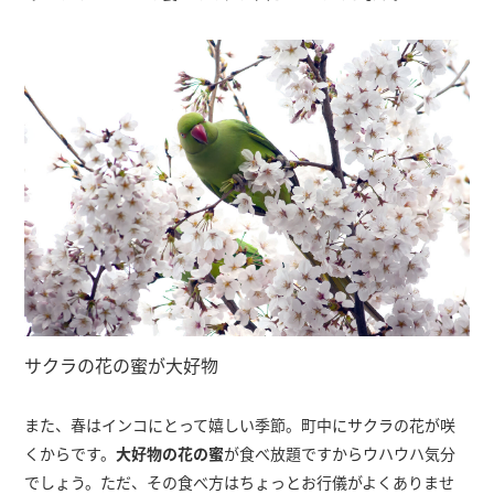
サクラの花の蜜が大好物
また、春はインコにとって嬉しい季節。町中にサクラの花が咲
くからです。
大好物の花の蜜
が食べ放題ですからウハウハ気分
でしょう。ただ、その食べ方はちょっとお行儀がよくありませ